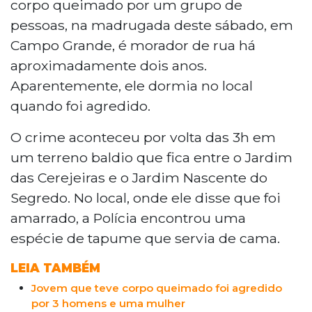
corpo queimado por um grupo de
pessoas, na madrugada deste sábado, em
Campo Grande, é morador de rua há
aproximadamente dois anos.
Aparentemente, ele dormia no local
quando foi agredido.
O crime aconteceu por volta das 3h em
um terreno baldio que fica entre o Jardim
das Cerejeiras e o Jardim Nascente do
Segredo. No local, onde ele disse que foi
amarrado, a Polícia encontrou uma
espécie de tapume que servia de cama.
LEIA TAMBÉM
Jovem que teve corpo queimado foi agredido
por 3 homens e uma mulher