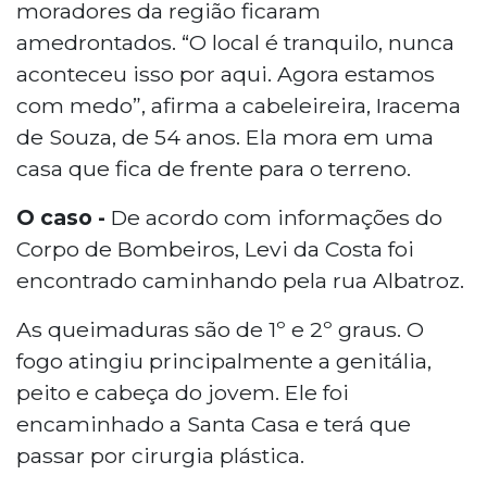
moradores da região ficaram
amedrontados. “O local é tranquilo, nunca
aconteceu isso por aqui. Agora estamos
com medo”, afirma a cabeleireira, Iracema
de Souza, de 54 anos. Ela mora em uma
casa que fica de frente para o terreno.
O caso -
De acordo com informações do
Corpo de Bombeiros, Levi da Costa foi
encontrado caminhando pela rua Albatroz.
As queimaduras são de 1º e 2º graus. O
fogo atingiu principalmente a genitália,
peito e cabeça do jovem. Ele foi
encaminhado a Santa Casa e terá que
passar por cirurgia plástica.