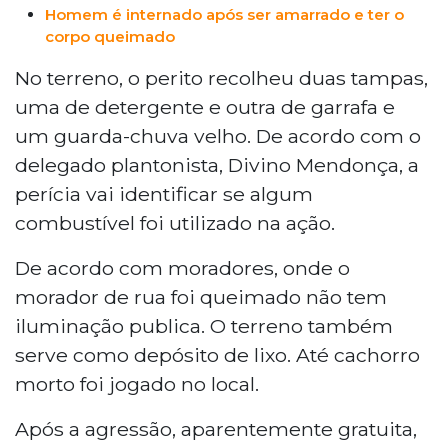
Homem é internado após ser amarrado e ter o
corpo queimado
No terreno, o perito recolheu duas tampas,
uma de detergente e outra de garrafa e
um guarda-chuva velho. De acordo com o
delegado plantonista, Divino Mendonça, a
perícia vai identificar se algum
combustível foi utilizado na ação.
De acordo com moradores, onde o
morador de rua foi queimado não tem
iluminação publica. O terreno também
serve como depósito de lixo. Até cachorro
morto foi jogado no local.
Após a agressão, aparentemente gratuita,