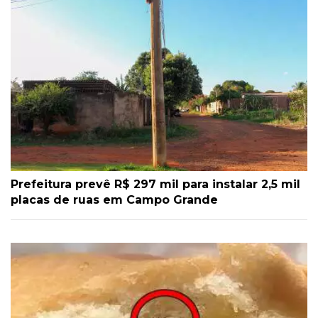
Prefeitura prevê R$ 297 mil para instalar 2,5 mil
placas de ruas em Campo Grande