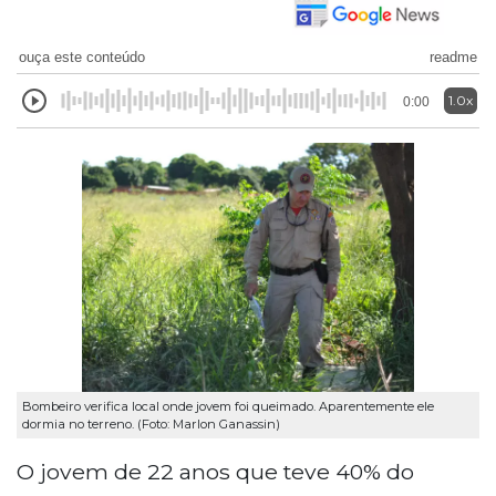
ouça este conteúdo
readme
1.0x
0:00
Bombeiro verifica local onde jovem foi queimado. Aparentemente ele
dormia no terreno. (Foto: Marlon Ganassin)
O jovem de 22 anos que teve 40% do