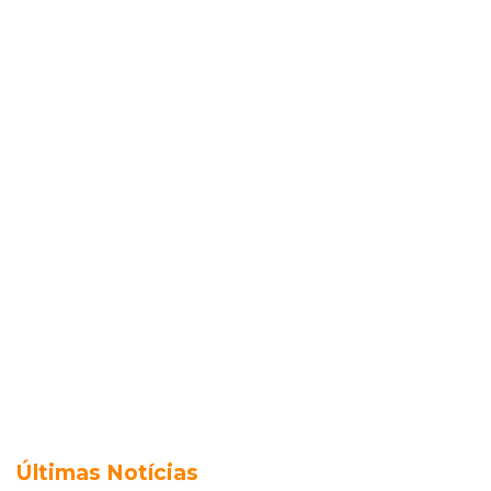
Últimas Notícias