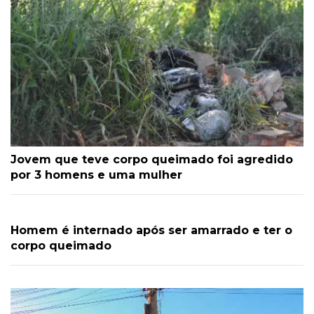
Jovem que teve corpo queimado foi agredido
por 3 homens e uma mulher
Homem é internado após ser amarrado e ter o
corpo queimado