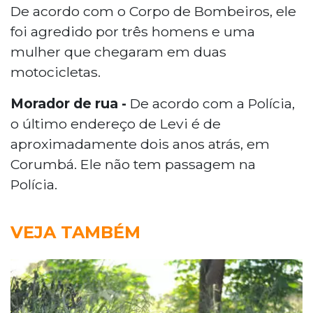
De acordo com o Corpo de Bombeiros, ele
foi agredido por três homens e uma
mulher que chegaram em duas
motocicletas.
Morador de rua -
De acordo com a Polícia,
o último endereço de Levi é de
aproximadamente dois anos atrás, em
Corumbá. Ele não tem passagem na
Polícia.
VEJA TAMBÉM