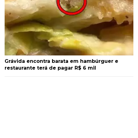
Grávida encontra barata em hambúrguer e
restaurante terá de pagar R$ 6 mil