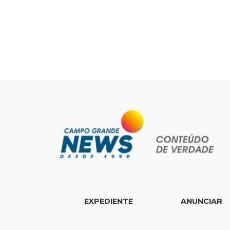
EXPEDIENTE
ANUNCIAR