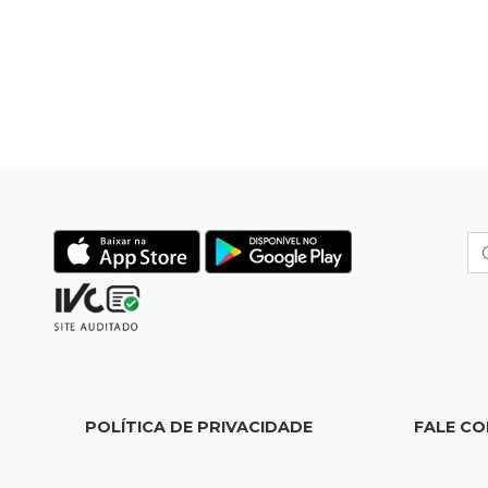
POLÍTICA DE PRIVACIDADE
FALE C