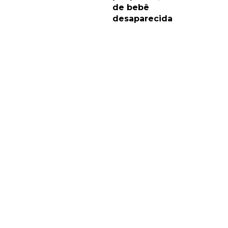
de bebê
desaparecida