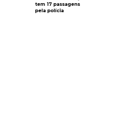
tem 17 passagens
pela polícia