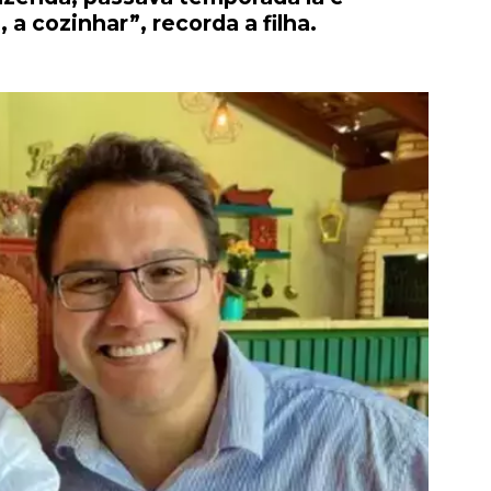
 a cozinhar”, recorda a filha.