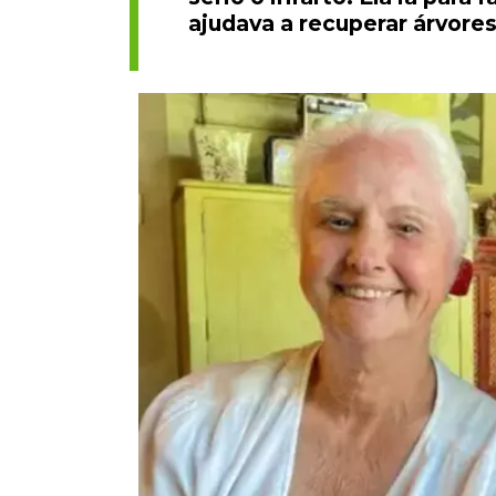
ajudava a recuperar árvores,