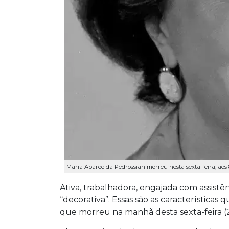
Maria Aparecida Pedrossian morreu nesta sexta-feira, aos 
Ativa, trabalhadora, engajada com assistên
“decorativa”. Essas são as características
que morreu na manhã desta sexta-feira (