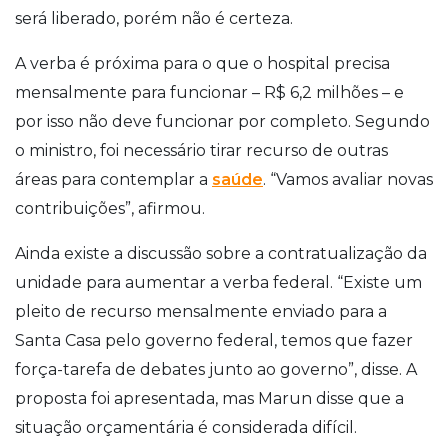
será liberado, porém não é certeza.
A verba é próxima para o que o hospital precisa
mensalmente para funcionar – R$ 6,2 milhões – e
por isso não deve funcionar por completo. Segundo
o ministro, foi necessário tirar recurso de outras
áreas para contemplar a
saúde
. “Vamos avaliar novas
contribuições”, afirmou.
Ainda existe a discussão sobre a contratualização da
unidade para aumentar a verba federal. “Existe um
pleito de recurso mensalmente enviado para a
Santa Casa pelo governo federal, temos que fazer
força-tarefa de debates junto ao governo”, disse. A
proposta foi apresentada, mas Marun disse que a
situação orçamentária é considerada difícil.