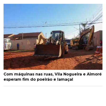
Com máquinas nas ruas, Vila Nogueira e Aimoré
esperam fim do poeirão e lamaçal