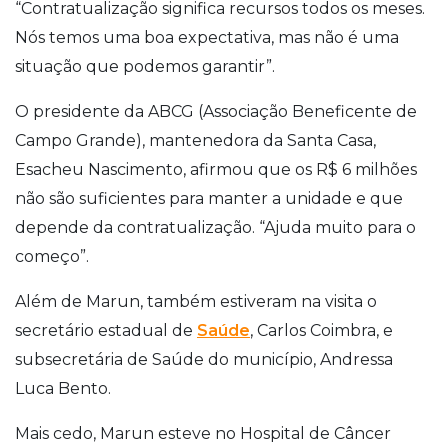
“Contratualização significa recursos todos os meses.
Nós temos uma boa expectativa, mas não é uma
situação que podemos garantir”.
O presidente da ABCG (Associação Beneficente de
Campo Grande), mantenedora da Santa Casa,
Esacheu Nascimento, afirmou que os R$ 6 milhões
não são suficientes para manter a unidade e que
depende da contratualização. “Ajuda muito para o
começo”.
Além de Marun, também estiveram na visita o
secretário estadual de
Saúde
, Carlos Coimbra, e
subsecretária de Saúde do município, Andressa
Luca Bento.
Mais cedo, Marun esteve no Hospital de Câncer