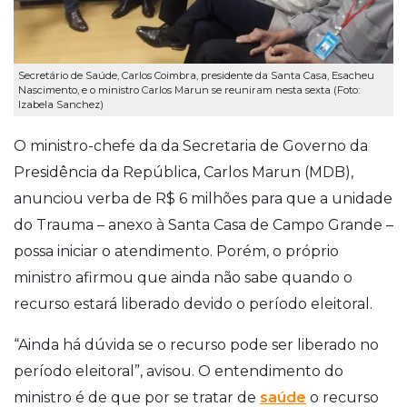
Secretário de Saúde, Carlos Coimbra, presidente da Santa Casa, Esacheu
Nascimento, e o ministro Carlos Marun se reuniram nesta sexta (Foto:
Izabela Sanchez)
O ministro-chefe da da Secretaria de Governo da
Presidência da República, Carlos Marun (MDB),
anunciou verba de R$ 6 milhões para que a unidade
do Trauma – anexo à Santa Casa de Campo Grande –
possa iniciar o atendimento. Porém, o próprio
ministro afirmou que ainda não sabe quando o
recurso estará liberado devido o período eleitoral.
“Ainda há dúvida se o recurso pode ser liberado no
período eleitoral”, avisou. O entendimento do
ministro é de que por se tratar de
saúde
o recurso