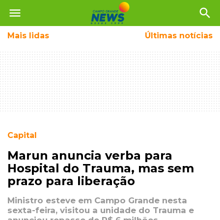
menu
search
Mais
lidas
Últimas notícias
Capital
Marun anuncia verba para
Hospital do Trauma, mas sem
prazo para liberação
Ministro esteve em Campo Grande nesta
sexta-feira, visitou a unidade do Trauma e