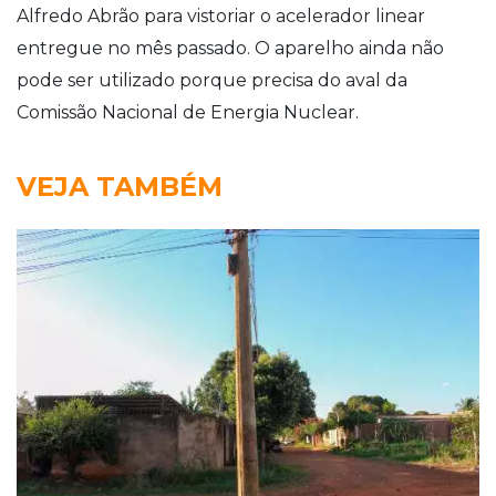
Alfredo Abrão para vistoriar o acelerador linear
entregue no mês passado. O aparelho ainda não
pode ser utilizado porque precisa do aval da
Comissão Nacional de Energia Nuclear.
VEJA TAMBÉM