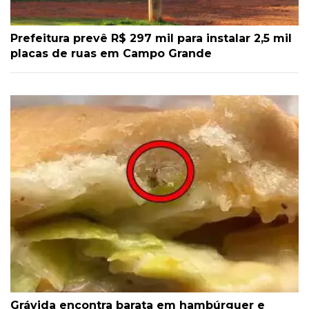
Prefeitura prevê R$ 297 mil para instalar 2,5 mil
placas de ruas em Campo Grande
Grávida encontra barata em hambúrguer e