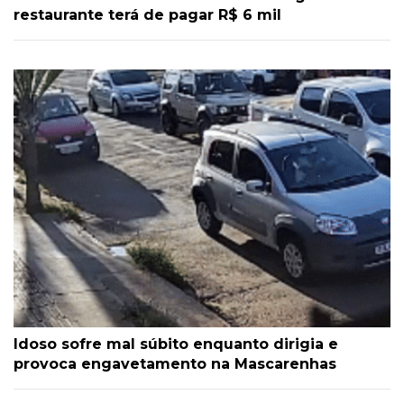
restaurante terá de pagar R$ 6 mil
Idoso sofre mal súbito enquanto dirigia e
provoca engavetamento na Mascarenhas