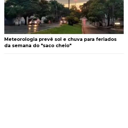
Meteorologia prevê sol e chuva para feriados
da semana do "saco cheio"