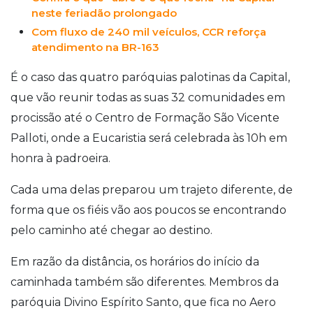
neste feriadão prolongado
Com fluxo de 240 mil veículos, CCR reforça
atendimento na BR-163
É o caso das quatro paróquias palotinas da Capital,
que vão reunir todas as suas 32 comunidades em
procissão até o Centro de Formação São Vicente
Palloti, onde a Eucaristia será celebrada às 10h em
honra à padroeira.
Cada uma delas preparou um trajeto diferente, de
forma que os fiéis vão aos poucos se encontrando
pelo caminho até chegar ao destino.
Em razão da distância, os horários do início da
caminhada também são diferentes. Membros da
paróquia Divino Espírito Santo, que fica no Aero