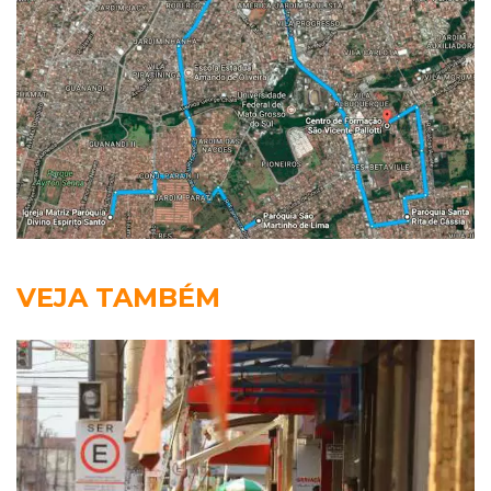
VEJA TAMBÉM