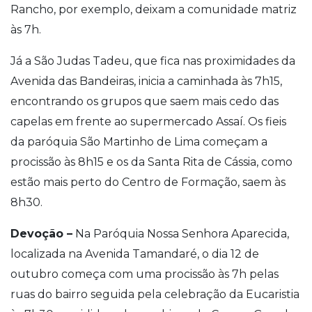
Rancho, por exemplo, deixam a comunidade matriz
às 7h.
Já a São Judas Tadeu, que fica nas proximidades da
Avenida das Bandeiras, inicia a caminhada às 7h15,
encontrando os grupos que saem mais cedo das
capelas em frente ao supermercado Assaí. Os fieis
da paróquia São Martinho de Lima começam a
procissão às 8h15 e os da Santa Rita de Cássia, como
estão mais perto do Centro de Formação, saem às
8h30.
Devoção –
Na Paróquia Nossa Senhora Aparecida,
localizada na Avenida Tamandaré, o dia 12 de
outubro começa com uma procissão às 7h pelas
ruas do bairro seguida pela celebração da Eucaristia