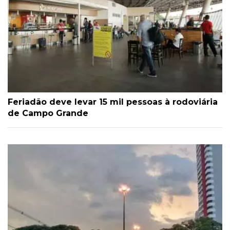
Feriadão deve levar 15 mil pessoas à rodoviária
de Campo Grande