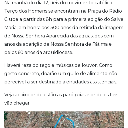
Na manhã do dia 12, fiéis do movimento católico
Terço dos Homens se encontram na Praça do Rádio
Clube a partir das 8h para a primeira edição do Salve
Maria, em honra aos 300 anos da retirada da imagem
de Nossa Senhora Aparecida das águas, dos cem
anos da aparição de Nossa Senhora de Fátima e
pelos 60 anos da arquidiocese.
Haverá reza do teço e músicas de louvor. Como
gesto concreto, doarão um quilo de alimento não
perecível a ser destinado a entidades assistenciais.
Veja abaixo onde estão as paróquias e onde os fieis
vão chegar.