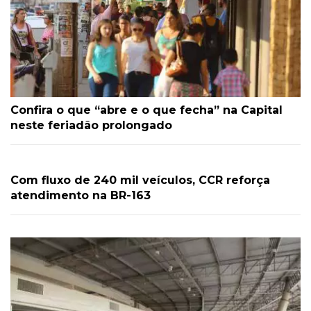
Confira o que “abre e o que fecha” na Capital
neste feriadão prolongado
Com fluxo de 240 mil veículos, CCR reforça
atendimento na BR-163