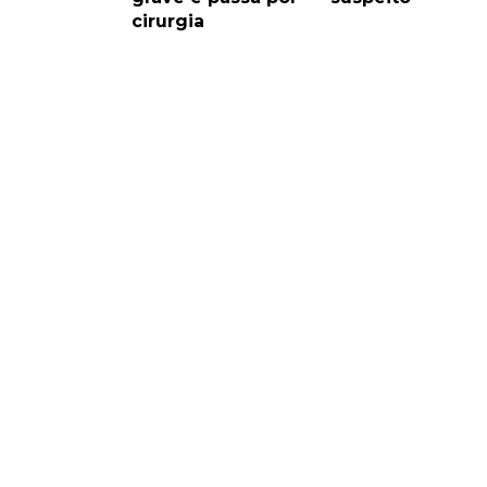
cirurgia