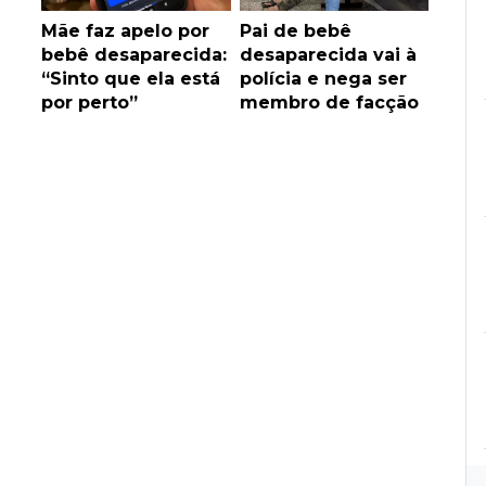
Mãe faz apelo por
Pai de bebê
bebê desaparecida:
desaparecida vai à
“Sinto que ela está
polícia e nega ser
por perto”
membro de facção