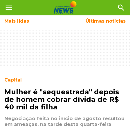
menu
search
Mais
lidas
Últimas notícias
Capital
Mulher é "sequestrada" depois
de homem cobrar dívida de R$
40 mil da filha
Negociação feita no início de agosto resultou
em ameaças, na tarde desta quarta-feira