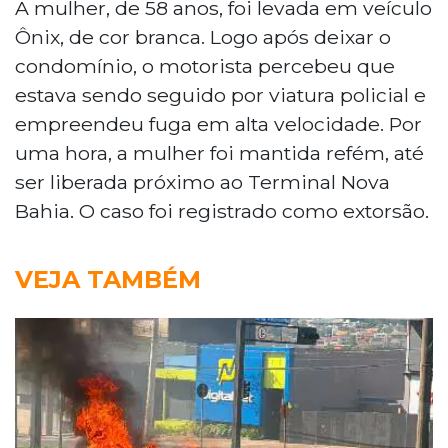
A mulher, de 58 anos, foi levada em veículo
Ônix, de cor branca. Logo após deixar o
condomínio, o motorista percebeu que
estava sendo seguido por viatura policial e
empreendeu fuga em alta velocidade. Por
uma hora, a mulher foi mantida refém, até
ser liberada próximo ao Terminal Nova
Bahia. O caso foi registrado como extorsão.
VEJA TAMBÉM