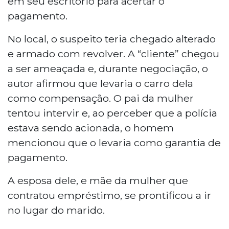
em seu escritório para acertar o
pagamento.
No local, o suspeito teria chegado alterado
e armado com revolver. A “cliente” chegou
a ser ameaçada e, durante negociação, o
autor afirmou que levaria o carro dela
como compensação. O pai da mulher
tentou intervir e, ao perceber que a polícia
estava sendo acionada, o homem
mencionou que o levaria como garantia de
pagamento.
A esposa dele, e mãe da mulher que
contratou empréstimo, se prontificou a ir
no lugar do marido.