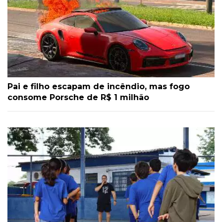
Pai e filho escapam de incêndio, mas fogo
consome Porsche de R$ 1 milhão