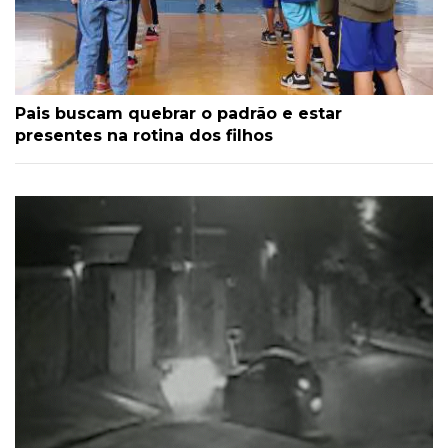
Pais buscam quebrar o padrão e estar
presentes na rotina dos filhos