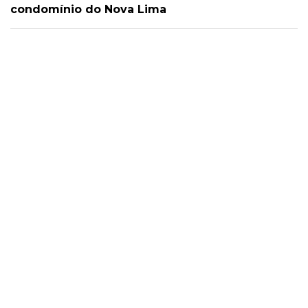
condomínio do Nova Lima