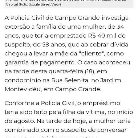
Capital (Foto: Google Street View)
A Polícia Civil de Campo Grande investiga
extorsão a família de uma mulher, de 34
anos, que teria emprestado R$ 40 mil de
suspeito, de 59 anos, que ao cobrar dívida
chegou a levar a mãe da "cliente", como
garantia de pagamento. O caso aconteceu
na tarde desta quarta-feira (18), em
condomínio na Rua Selenita, no Jardim
Montevidéu, em Campo Grande.
Conforme a Polícia Civil, o empréstimo
teria sido feito pela filha da vítima, no início
de agosto. Na tarde de hoje, a mulher teria
combinado com o suspeito de conversar