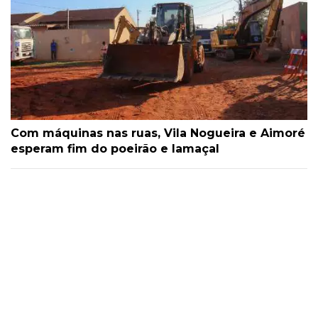
Com máquinas nas ruas, Vila Nogueira e Aimoré
esperam fim do poeirão e lamaçal