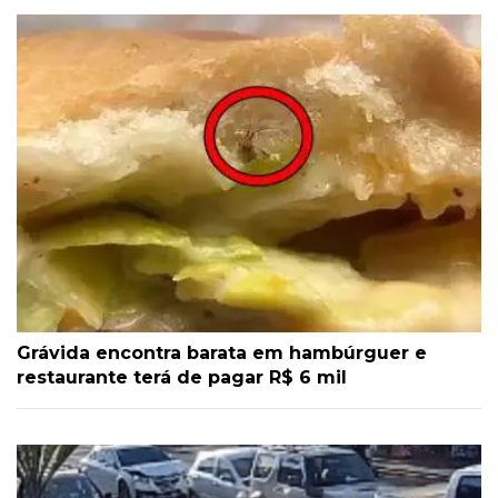
Grávida encontra barata em hambúrguer e
restaurante terá de pagar R$ 6 mil