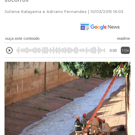
socorros
Juliene Katayama e Adriano Fernandes | 10/03/2015 16:03
ouça este conteúdo
readme
1.0x
0:00