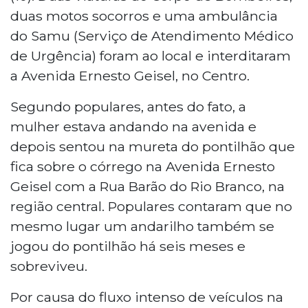
duas motos socorros e uma ambulância
do Samu (Serviço de Atendimento Médico
de Urgência) foram ao local e interditaram
a Avenida Ernesto Geisel, no Centro.
Segundo populares, antes do fato, a
mulher estava andando na avenida e
depois sentou na mureta do pontilhão que
fica sobre o córrego na Avenida Ernesto
Geisel com a Rua Barão do Rio Branco, na
região central. Populares contaram que no
mesmo lugar um andarilho também se
jogou do pontilhão há seis meses e
sobreviveu.
Por causa do fluxo intenso de veículos na