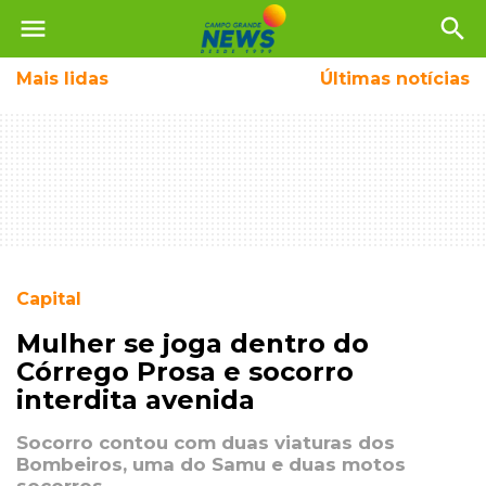
menu
search
Mais
lidas
Últimas notícias
Capital
Mulher se joga dentro do
Córrego Prosa e socorro
interdita avenida
Socorro contou com duas viaturas dos
Bombeiros, uma do Samu e duas motos