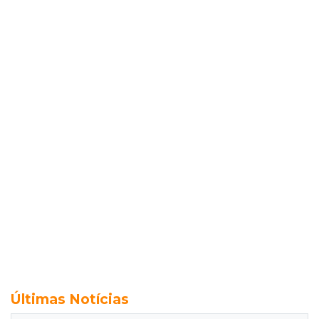
Últimas Notícias