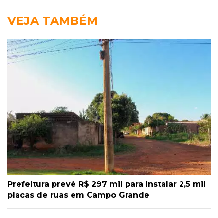
VEJA TAMBÉM
Prefeitura prevê R$ 297 mil para instalar 2,5 mil
placas de ruas em Campo Grande