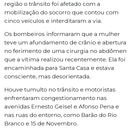
região o trânsito foi afetado com a
mobilização do socorro que contou com
cinco veículos e interditaram a via.
Os bombeiros informaram que a mulher
teve um afundamento de crânio e abertura
no ferimento de uma cirurgia no abdômen
que a vítima realizou recentemente. Ela foi
encaminhada para Santa Casa e estava
consciente, mas desorientada.
Houve tumulto no trânsito e motoristas
enfrentaram congestionamento nas
avenidas Ernesto Geisel e Afonso Pena e
nas ruas do entorno, como Barão do Rio
Branco e 15 de Novembro.