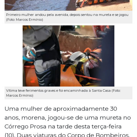
Primeiro mulher andou pela avenida, depois sentou na mureta e se jogou
(Foto: Marcos Ermínio)
Vítima teve ferimentos graves e foi encaminhada à Santa Casa (Foto:
Marcos Ermínio)
Uma mulher de aproximadamente 30
anos, morena, jogou-se de uma mureta no
Córrego Prosa na tarde desta terça-feira
(10). Duas viaturas do Corpo de Bombeiros,