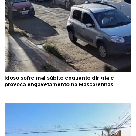
Idoso sofre mal súbito enquanto dirigia e
provoca engavetamento na Mascarenhas