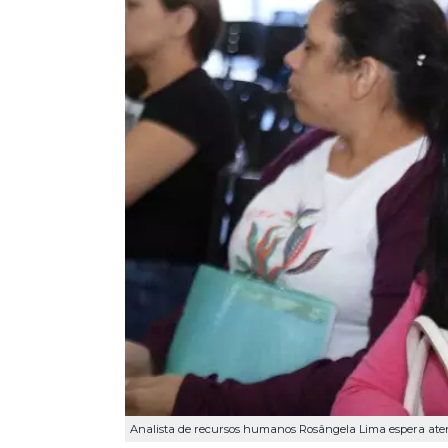
Analista de recursos humanos Rosângela Lima espera ate