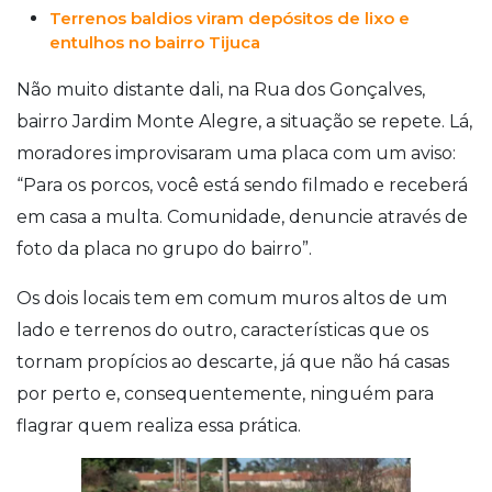
Terrenos baldios viram depósitos de lixo e
entulhos no bairro Tijuca
Não muito distante dali, na Rua dos Gonçalves,
bairro Jardim Monte Alegre, a situação se repete. Lá,
moradores improvisaram uma placa com um aviso:
“Para os porcos, você está sendo filmado e receberá
em casa a multa. Comunidade, denuncie através de
foto da placa no grupo do bairro”.
Os dois locais tem em comum muros altos de um
lado e terrenos do outro, características que os
tornam propícios ao descarte, já que não há casas
por perto e, consequentemente, ninguém para
flagrar quem realiza essa prática.