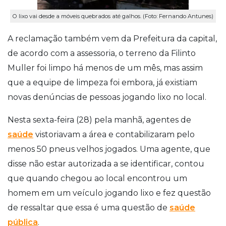
O lixo vai desde a móveis quebrados até galhos. (Foto: Fernando Antunes)
A reclamação também vem da Prefeitura da capital,
de acordo com a assessoria, o terreno da Filinto
Muller foi limpo há menos de um mês, mas assim
que a equipe de limpeza foi embora, já existiam
novas denúncias de pessoas jogando lixo no local.
Nesta sexta-feira (28) pela manhã, agentes de
saúde
vistoriavam a área e contabilizaram pelo
menos 50 pneus velhos jogados. Uma agente, que
disse não estar autorizada a se identificar, contou
que quando chegou ao local encontrou um
homem em um veículo jogando lixo e fez questão
de ressaltar que essa é uma questão de
saúde
pública
.