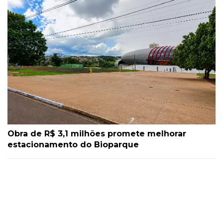
Obra de R$ 3,1 milhões promete melhorar
estacionamento do Bioparque