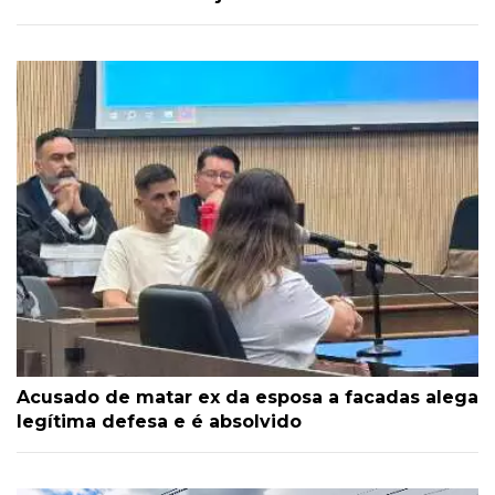
Acusado de matar ex da esposa a facadas alega
legítima defesa e é absolvido