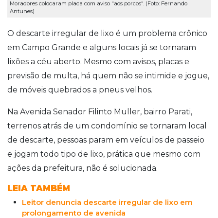
Moradores colocaram placa com aviso "aos porcos". (Foto: Fernando
Antunes)
O descarte irregular de lixo é um problema crônico
em Campo Grande e alguns locais já se tornaram
lixões a céu aberto. Mesmo com avisos, placas e
previsão de multa, há quem não se intimide e jogue,
de móveis quebrados a pneus velhos.
Na Avenida Senador Filinto Muller, bairro Parati,
terrenos atrás de um condomínio se tornaram local
de descarte, pessoas param em veículos de passeio
e jogam todo tipo de lixo, prática que mesmo com
ações da prefeitura, não é solucionada.
LEIA TAMBÉM
Leitor denuncia descarte irregular de lixo em
prolongamento de avenida