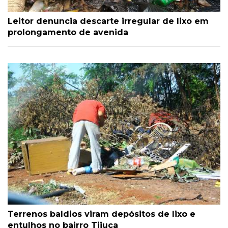
Leitor denuncia descarte irregular de lixo em
prolongamento de avenida
Terrenos baldios viram depósitos de lixo e
entulhos no bairro Tijuca