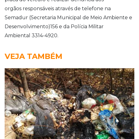
orgãos responsáveis através de telefone na
Semadur
(Secretaria Municipal de Meio Ambiente e
Desenvolvimento)156 e da Polícia Militar
Ambiental 3314-4920.
VEJA TAMBÉM