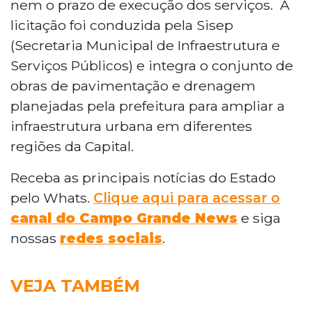
nem o prazo de execução dos serviços. A
licitação foi conduzida pela Sisep
(Secretaria Municipal de Infraestrutura e
Serviços Públicos) e integra o conjunto de
obras de pavimentação e drenagem
planejadas pela prefeitura para ampliar a
infraestrutura urbana em diferentes
regiões da Capital.
Receba as principais notícias do Estado
pelo Whats.
Clique aqui para acessar o
canal do Campo Grande News
e siga
nossas
redes sociais
.
VEJA TAMBÉM