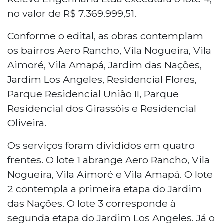
no valor de R$ 7.369.999,51.
Conforme o edital, as obras contemplam
os bairros Aero Rancho, Vila Nogueira, Vila
Aimoré, Vila Amapá, Jardim das Nações,
Jardim Los Angeles, Residencial Flores,
Parque Residencial União II, Parque
Residencial dos Girassóis e Residencial
Oliveira.
Os serviços foram divididos em quatro
frentes. O lote 1 abrange Aero Rancho, Vila
Nogueira, Vila Aimoré e Vila Amapá. O lote
2 contempla a primeira etapa do Jardim
das Nações. O lote 3 corresponde à
segunda etapa do Jardim Los Angeles. Já o