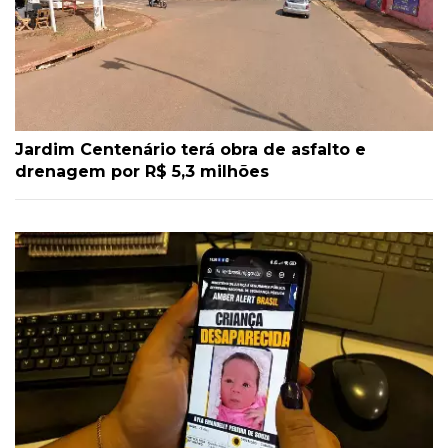
Jardim Centenário terá obra de asfalto e
drenagem por R$ 5,3 milhões