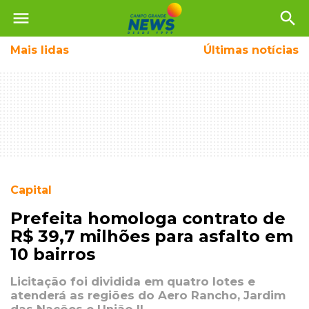
menu
search
Mais
lidas
Últimas notícias
Capital
Prefeita homologa contrato de
R$ 39,7 milhões para asfalto em
10 bairros
Licitação foi dividida em quatro lotes e
atenderá as regiões do Aero Rancho, Jardim