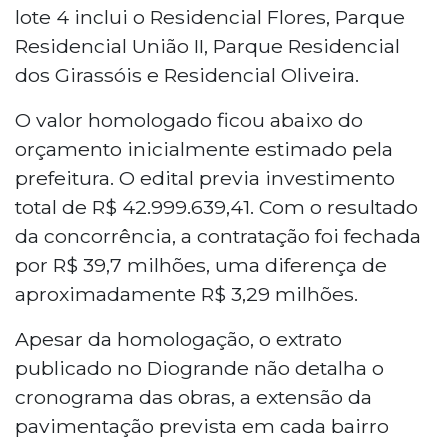
lote 4 inclui o Residencial Flores, Parque
Residencial União II, Parque Residencial
dos Girassóis e Residencial Oliveira.
O valor homologado ficou abaixo do
orçamento inicialmente estimado pela
prefeitura. O edital previa investimento
total de R$ 42.999.639,41. Com o resultado
da concorrência, a contratação foi fechada
por R$ 39,7 milhões, uma diferença de
aproximadamente R$ 3,29 milhões.
Apesar da homologação, o extrato
publicado no Diogrande não detalha o
cronograma das obras, a extensão da
pavimentação prevista em cada bairro