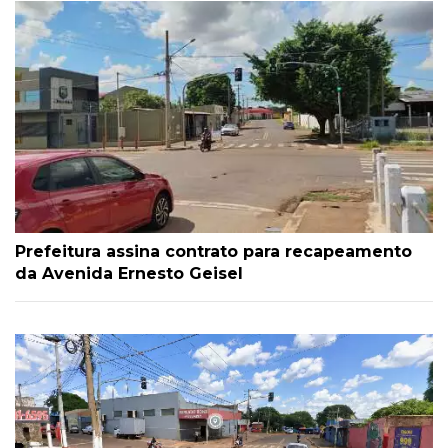
Prefeitura assina contrato para recapeamento
da Avenida Ernesto Geisel