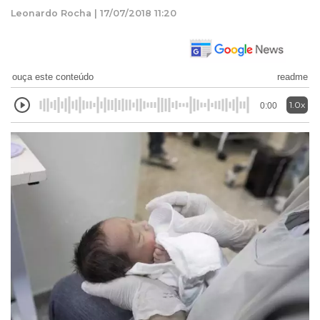
Leonardo Rocha | 17/07/2018 11:20
ouça este conteúdo
readme
1.0x
0:00