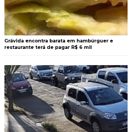
Grávida encontra barata em hambúrguer e
restaurante terá de pagar R$ 6 mil