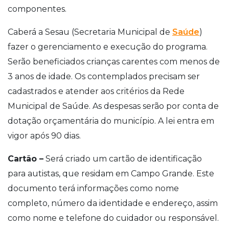
componentes.
Caberá a Sesau (Secretaria Municipal de
Saúde
)
fazer o gerenciamento e execução do programa.
Serão beneficiados crianças carentes com menos de
3 anos de idade. Os contemplados precisam ser
cadastrados e atender aos critérios da Rede
Municipal de Saúde. As despesas serão por conta de
dotação orçamentária do município. A lei entra em
vigor após 90 dias.
Cartão –
Será criado um cartão de identificação
para autistas, que residam em Campo Grande. Este
documento terá informações como nome
completo, número da identidade e endereço, assim
como nome e telefone do cuidador ou responsável.