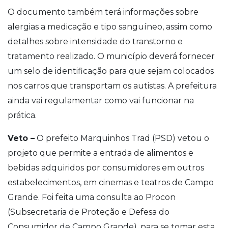
O documento também terá informações sobre
alergias a medicação e tipo sanguíneo, assim como
detalhes sobre intensidade do transtorno e
tratamento realizado. O município deverá fornecer
um selo de identificação para que sejam colocados
nos carros que transportam os autistas. A prefeitura
ainda vai regulamentar como vai funcionar na
prática.
Veto –
O prefeito Marquinhos Trad (PSD) vetou o
projeto que permite a entrada de alimentos e
bebidas adquiridos por consumidores em outros
estabelecimentos, em cinemas e teatros de Campo
Grande. Foi feita uma consulta ao Procon
(Subsecretaria de Proteção e Defesa do
Consumidor de Campo Grande), para se tomar esta