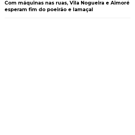
Com máquinas nas ruas, Vila Nogueira e Aimoré
esperam fim do poeirão e lamaçal