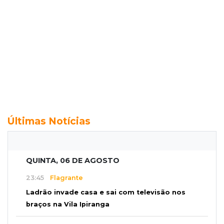
Últimas Notícias
QUINTA, 06 DE AGOSTO
23:45
Flagrante
Ladrão invade casa e sai com televisão nos
braços na Vila Ipiranga