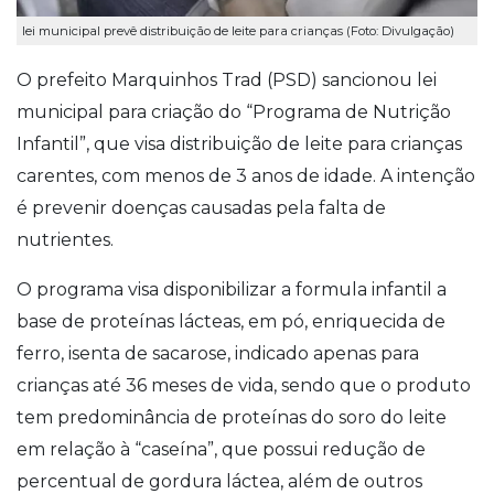
lei municipal prevê distribuição de leite para crianças (Foto: Divulgação)
O prefeito Marquinhos Trad (PSD) sancionou lei
municipal para criação do “Programa de Nutrição
Infantil”, que visa distribuição de leite para crianças
carentes, com menos de 3 anos de idade. A intenção
é prevenir doenças causadas pela falta de
nutrientes.
O programa visa disponibilizar a formula infantil a
base de proteínas lácteas, em pó, enriquecida de
ferro, isenta de sacarose, indicado apenas para
crianças até 36 meses de vida, sendo que o produto
tem predominância de proteínas do soro do leite
em relação à “caseína”, que possui redução de
percentual de gordura láctea, além de outros