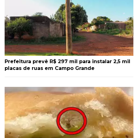
Prefeitura prevê R$ 297 mil para instalar 2,5 mil
placas de ruas em Campo Grande