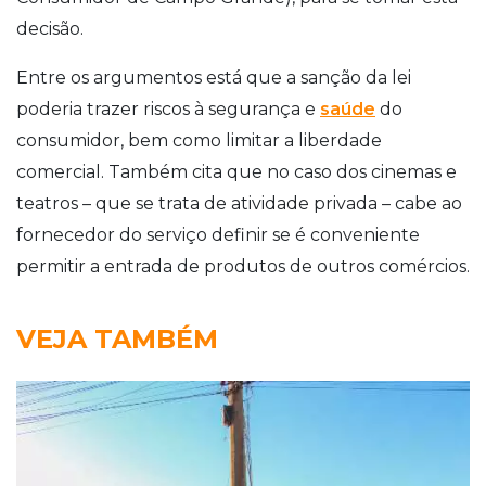
decisão.
Entre os argumentos está que a sanção da lei
poderia trazer riscos à segurança e
saúde
do
consumidor, bem como limitar a liberdade
comercial. Também cita que no caso dos cinemas e
teatros – que se trata de atividade privada – cabe ao
fornecedor do serviço definir se é conveniente
permitir a entrada de produtos de outros comércios.
VEJA TAMBÉM