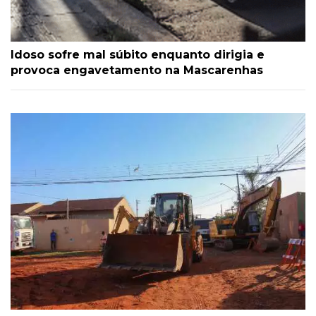
Idoso sofre mal súbito enquanto dirigia e
provoca engavetamento na Mascarenhas