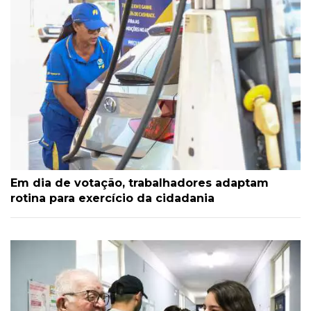
Em dia de votação, trabalhadores adaptam
rotina para exercício da cidadania