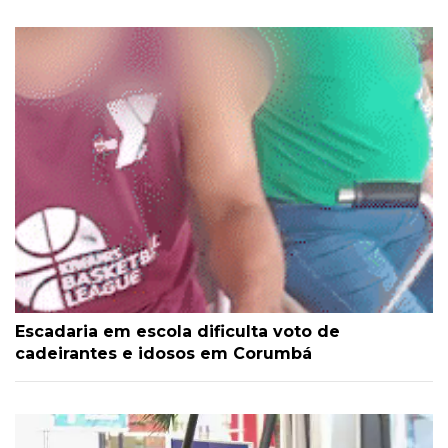
Escadaria em escola dificulta voto de
cadeirantes e idosos em Corumbá