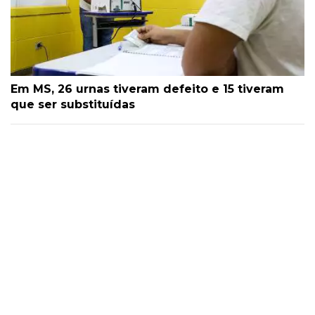
Em MS, 26 urnas tiveram defeito e 15 tiveram
que ser substituídas