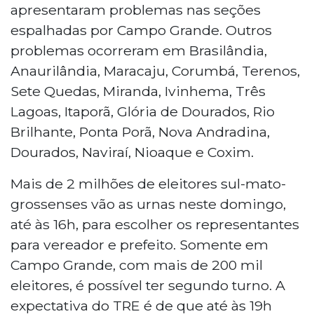
apresentaram problemas nas seções
espalhadas por Campo Grande. Outros
problemas ocorreram em Brasilândia,
Anaurilândia, Maracaju, Corumbá, Terenos,
Sete Quedas, Miranda, Ivinhema, Três
Lagoas, Itaporã, Glória de Dourados, Rio
Brilhante, Ponta Porã, Nova Andradina,
Dourados, Naviraí, Nioaque e Coxim.
Mais de 2 milhões de eleitores sul-mato-
grossenses vão as urnas neste domingo,
até às 16h, para escolher os representantes
para vereador e prefeito. Somente em
Campo Grande, com mais de 200 mil
eleitores, é possível ter segundo turno. A
expectativa do TRE é de que até às 19h