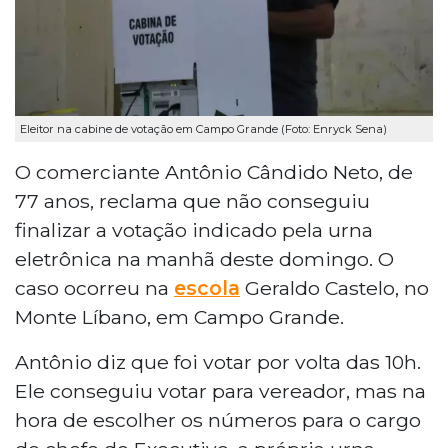
Eleitor na cabine de votação em Campo Grande (Foto: Enryck Sena)
O comerciante Antônio Cândido Neto, de
77 anos, reclama que não conseguiu
finalizar a votação indicado pela urna
eletrônica na manhã deste domingo. O
caso ocorreu na
escola
Geraldo Castelo, no
Monte Líbano, em Campo Grande.
Antônio diz que foi votar por volta das 10h.
Ele conseguiu votar para vereador, mas na
hora de escolher os números para o cargo