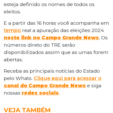
esteja definido os nomes de todos os
eleitos.
E a partir das 16 horas você acompanha em
tempo
real a apuração das eleições 2024
neste link no Campo Grande News
. Os
números direto do TRE serão
disponibilizados assim que as urnas forem
abertas.
Receba as principais notícias do Estado
pelo Whats.
Clique aqui para acessar o
canal do
Campo Grande News
e siga
nossas
redes sociais
.
VEJA TAMBÉM