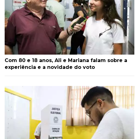
Com 80 e 18 anos, Ali e Mariana falam sobre a
experiência e a novidade do voto