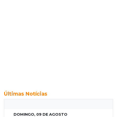
Últimas Notícias
DOMINGO, 09 DE AGOSTO