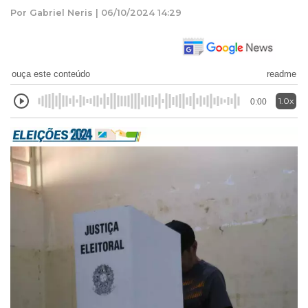
Por Gabriel Neris | 06/10/2024 14:29
ouça este conteúdo
readme
1.0x
0:00