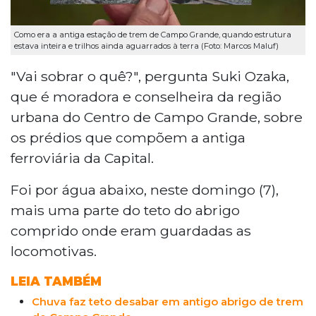
Como era a antiga estação de trem de Campo Grande, quando estrutura
estava inteira e trilhos ainda aguarrados à terra (Foto: Marcos Maluf)
"Vai sobrar o quê?", pergunta Suki Ozaka,
que é moradora e conselheira da região
urbana do Centro de Campo Grande, sobre
os prédios que compõem a antiga
ferroviária da Capital.
Foi por água abaixo, neste domingo (7),
mais uma parte do teto do abrigo
comprido onde eram guardadas as
locomotivas.
LEIA TAMBÉM
Chuva faz teto desabar em antigo abrigo de trem