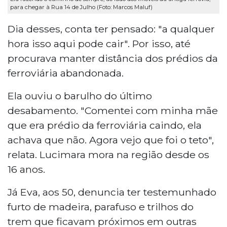
para chegar à Rua 14 de Julho (Foto: Marcos Maluf)
Dia desses, conta ter pensado: "a qualquer
hora isso aqui pode cair". Por isso, até
procurava manter distância dos prédios da
ferroviária abandonada.
Ela ouviu o barulho do último
desabamento. "Comentei com minha mãe
que era prédio da ferroviária caindo, ela
achava que não. Agora vejo que foi o teto",
relata. Lucimara mora na região desde os
16 anos.
Já Eva, aos 50, denuncia ter testemunhado
furto de madeira, parafuso e trilhos do
trem que ficavam próximos em outras