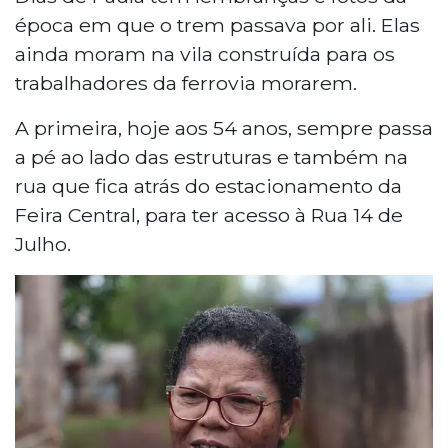
época em que o trem passava por ali. Elas
ainda moram na vila construída para os
trabalhadores da ferrovia morarem.
A primeira, hoje aos 54 anos, sempre passa
a pé ao lado das estruturas e também na
rua que fica atrás do estacionamento da
Feira Central, para ter acesso à Rua 14 de
Julho.