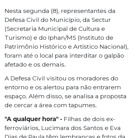
Nesta segunda (8), representantes da
Defesa Civil do Município, da Sectur
(Secretaria Municipal de Cultura e
Turismo) e do Iphan/MS (Instituto de
Patrimônio Histórico e Artístico Nacional),
foram até o local para interditar o galpão
afetado e os demais.
A Defesa Civil visitou os moradores do
entorno e os alertou para não entrarem
espaço. Além disso, se analisa a proposta
de cercar a área com tapumes.
"A qualquer hora" -
Filhas de dois ex-
ferroviários, Lucimara dos Santos e Eva
Dias de Paula têm lembranças e fotos da