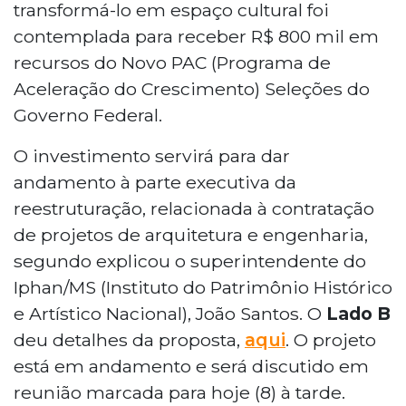
transformá-lo em espaço cultural foi
contemplada para receber R$ 800 mil em
recursos do Novo PAC (Programa de
Aceleração do Crescimento) Seleções do
Governo Federal.
O investimento servirá para dar
andamento à parte executiva da
reestruturação, relacionada à contratação
de projetos de arquitetura e engenharia,
segundo explicou o superintendente do
Iphan/MS (Instituto do Patrimônio Histórico
e Artístico Nacional), João Santos. O
Lado B
deu detalhes da proposta,
aqui
. O projeto
está em andamento e será discutido em
reunião marcada para hoje (8) à tarde.