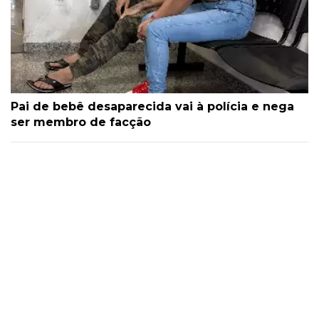
Pai de bebê desaparecida vai à polícia e nega
ser membro de facção