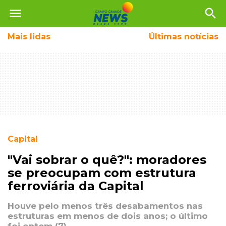
menu
search
Mais
lidas
Últimas notícias
Capital
"Vai sobrar o quê?": moradores
se preocupam com estrutura
ferroviária da Capital
Houve pelo menos três desabamentos nas
estruturas em menos de dois anos; o último