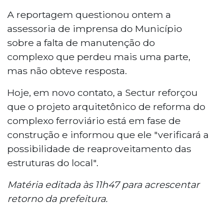
A reportagem questionou ontem a
assessoria de imprensa do Município
sobre a falta de manutenção do
complexo que perdeu mais uma parte,
mas não obteve resposta.
Hoje, em novo contato, a Sectur reforçou
que o projeto arquitetônico de reforma do
complexo ferroviário está em fase de
construção e informou que ele "verificará a
possibilidade de reaproveitamento das
estruturas do local".
Matéria editada às 11h47 para acrescentar
retorno da prefeitura.