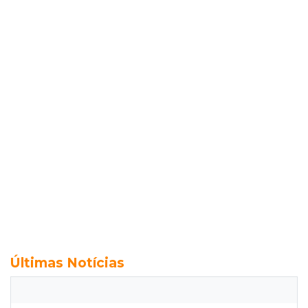
Últimas Notícias