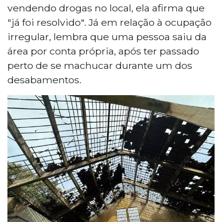
vendendo drogas no local, ela afirma que
"já foi resolvido". Já em relação à ocupação
irregular, lembra que uma pessoa saiu da
área por conta própria, após ter passado
perto de se machucar durante um dos
desabamentos.