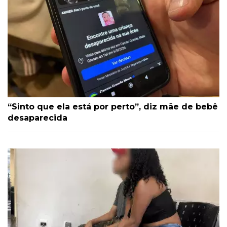
“Sinto que ela está por perto”, diz mãe de bebê
desaparecida