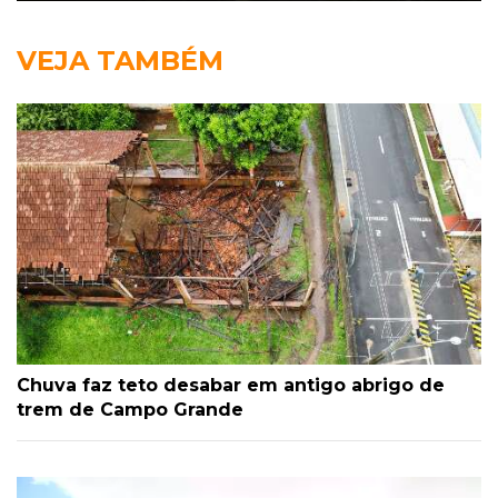
VEJA TAMBÉM
Chuva faz teto desabar em antigo abrigo de
trem de Campo Grande