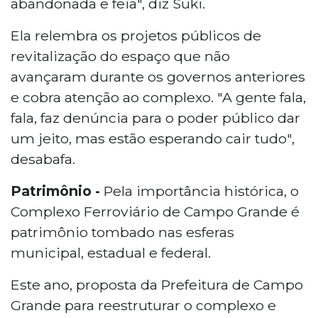
abandonada e feia", diz Suki.
Ela relembra os projetos públicos de
revitalização do espaço que não
avançaram durante os governos anteriores
e cobra atenção ao complexo. "A gente fala,
fala, faz denúncia para o poder público dar
um jeito, mas estão esperando cair tudo",
desabafa.
Patrimônio -
Pela importância histórica, o
Complexo Ferroviário de Campo Grande é
patrimônio tombado nas esferas
municipal, estadual e federal.
Este ano, proposta da Prefeitura de Campo
Grande para reestruturar o complexo e