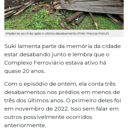
Madeiras ao chão após o último desabamento (Foto: Marcos Maluf)
Suki lamenta parte da memória da cidade
estar desabando junto e lembra que o
Complexo Ferroviário estava ativo há
quase 20 anos.
Com o episódio de ontem, ela conta três
desabamentos nos prédios em menos de
três dos últimos anos. O primeiro deles foi
em novembro de 2022. Isso sem falar em
outros possivelmente ocorridos
anteriormente.