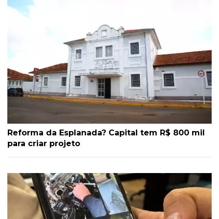
Reforma da Esplanada? Capital tem R$ 800 mil
para criar projeto