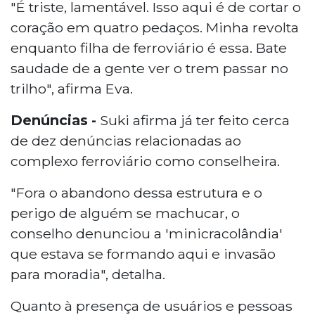
"É triste, lamentável. Isso aqui é de cortar o
coração em quatro pedaços. Minha revolta
enquanto filha de ferroviário é essa. Bate
saudade de a gente ver o trem passar no
trilho", afirma Eva.
Denúncias -
Suki afirma já ter feito cerca
de dez denúncias relacionadas ao
complexo ferroviário como conselheira.
"Fora o abandono dessa estrutura e o
perigo de alguém se machucar, o
conselho denunciou a 'minicracolândia'
que estava se formando aqui e invasão
para moradia", detalha.
Quanto à presença de usuários e pessoas