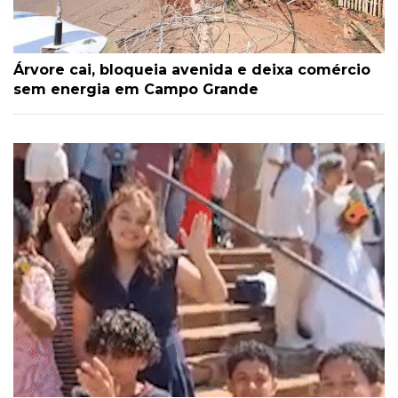
Árvore cai, bloqueia avenida e deixa comércio
sem energia em Campo Grande