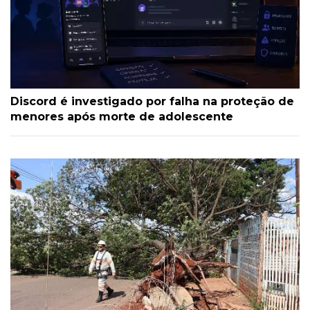
Discord é investigado por falha na proteção de
menores após morte de adolescente