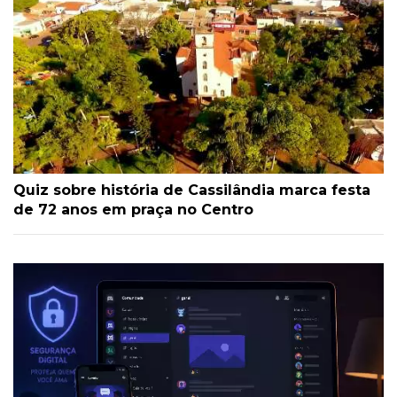
Quiz sobre história de Cassilândia marca festa
de 72 anos em praça no Centro