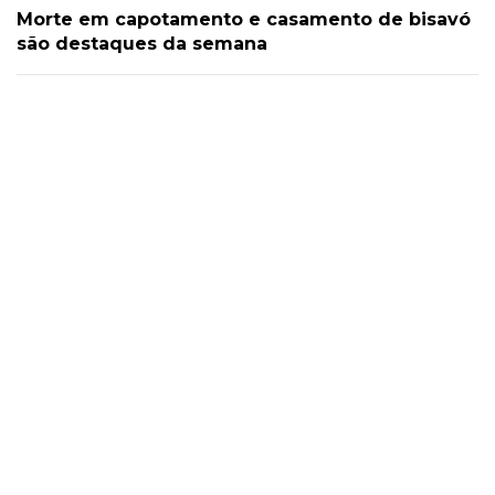
Morte em capotamento e casamento de bisavó
são destaques da semana