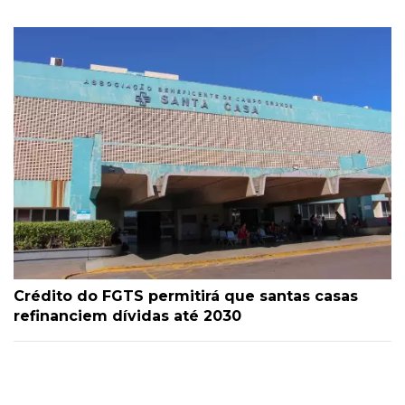
Crédito do FGTS permitirá que santas casas
refinanciem dívidas até 2030