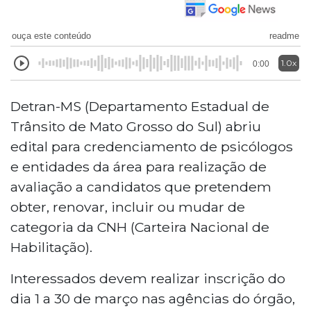
ouça este conteúdo
readme
1.0x
0:00
Detran-MS (Departamento Estadual de
Trânsito de Mato Grosso do Sul) abriu
edital para credenciamento de psicólogos
e entidades da área para realização de
avaliação a candidatos que pretendem
obter, renovar, incluir ou mudar de
categoria da CNH (Carteira Nacional de
Habilitação).
Interessados devem realizar inscrição do
dia 1 a 30 de março nas agências do órgão,