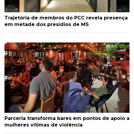
Trajetória de membros do PCC revela presença
em metade dos presídios de MS
Parceria transforma bares em pontos de apoio a
mulheres vítimas de violência