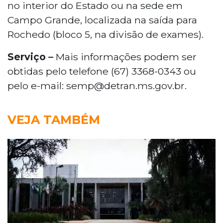
no interior do Estado ou na sede em
Campo Grande, localizada na saída para
Rochedo (bloco 5, na divisão de exames).
Serviço –
Mais informações podem ser
obtidas pelo telefone (67) 3368-0343 ou
pelo e-mail: semp@detran.ms.gov.br.
VEJA TAMBÉM