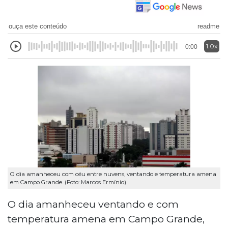
ouça este conteúdo
readme
1.0x
0:00
O dia amanheceu com céu entre nuvens, ventando e temperatura amena
em Campo Grande. (Foto: Marcos Ermínio)
O dia amanheceu ventando e com
temperatura amena em Campo Grande,