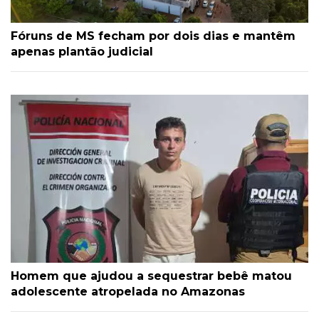
Fóruns de MS fecham por dois dias e mantêm
apenas plantão judicial
Homem que ajudou a sequestrar bebê matou
adolescente atropelada no Amazonas