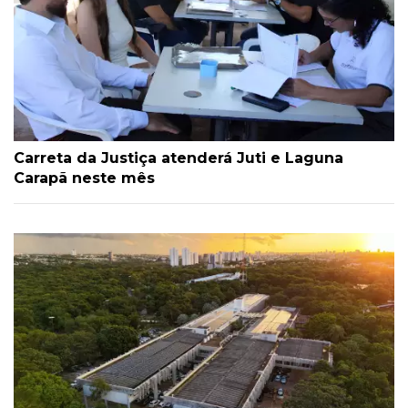
Carreta da Justiça atenderá Juti e Laguna
Carapã neste mês