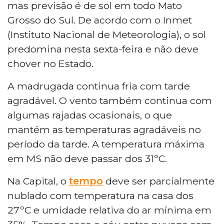
mas previsão é de sol em todo Mato
Grosso do Sul. De acordo com o Inmet
(Instituto Nacional de Meteorologia), o sol
predomina nesta sexta-feira e não deve
chover no Estado.
A madrugada continua fria com tarde
agradável. O vento também continua com
algumas rajadas ocasionais, o que
mantém as temperaturas agradáveis no
período da tarde. A temperatura máxima
em MS não deve passar dos 31ºC.
Na Capital, o
tempo
deve ser parcialmente
nublado com temperatura na casa dos
27ºC e umidade relativa do ar mínima em