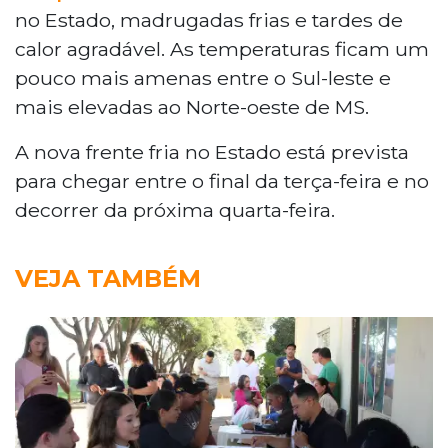
no Estado, madrugadas frias e tardes de
calor agradável. As temperaturas ficam um
pouco mais amenas entre o Sul-leste e
mais elevadas ao Norte-oeste de MS.
A nova frente fria no Estado está prevista
para chegar entre o final da terça-feira e no
decorrer da próxima quarta-feira.
VEJA TAMBÉM