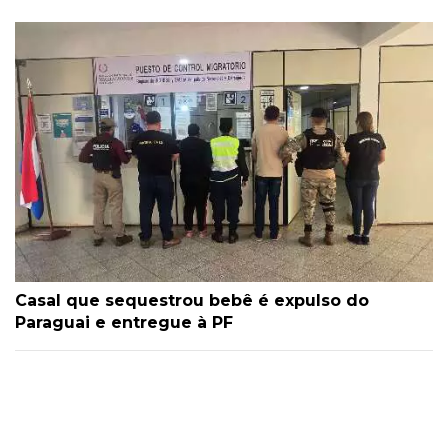
Casal que sequestrou bebê é expulso do
Paraguai e entregue à PF