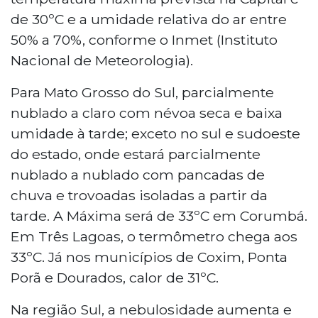
de 30ºC e a umidade relativa do ar entre
50% a 70%, conforme o Inmet (Instituto
Nacional de Meteorologia).
Para Mato Grosso do Sul, parcialmente
nublado a claro com névoa seca e baixa
umidade à tarde; exceto no sul e sudoeste
do estado, onde estará parcialmente
nublado a nublado com pancadas de
chuva e trovoadas isoladas a partir da
tarde. A Máxima será de 33ºC em Corumbá.
Em Três Lagoas, o termômetro chega aos
33ºC. Já nos municípios de Coxim, Ponta
Porã e Dourados, calor de 31ºC.
Na região Sul, a nebulosidade aumenta e