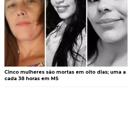
Cinco mulheres são mortas em oito dias; uma a
cada 38 horas em MS