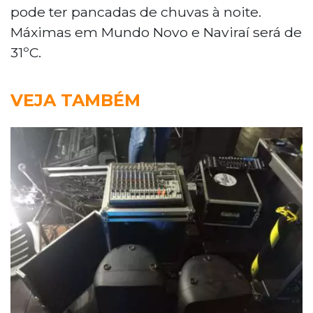
pode ter pancadas de chuvas à noite.
Máximas em Mundo Novo e Naviraí será de
31ºC.
VEJA TAMBÉM