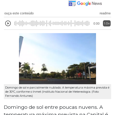
ouça este conteúdo
readme
1.0x
0:00
Domingo de sol e parcialmente nublado. A temperatura máxima prevista é
de 30ºC, conforme o Inmet (Instituto Nacional de Metereologia. (Foto:
Fernando Antunes)
Domingo de sol entre poucas nuvens. A
temperatura máxima prevista na Capital é