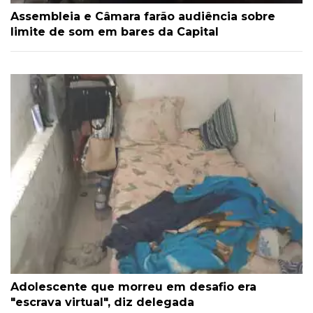
Assembleia e Câmara farão audiência sobre
limite de som em bares da Capital
Adolescente que morreu em desafio era
"escrava virtual", diz delegada