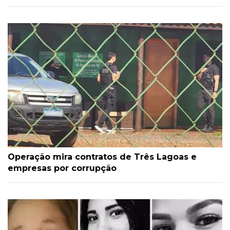
Operação mira contratos de Três Lagoas e
empresas por corrupção