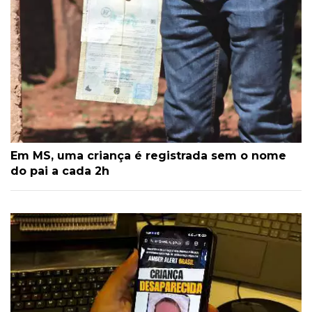
Em MS, uma criança é registrada sem o nome
do pai a cada 2h