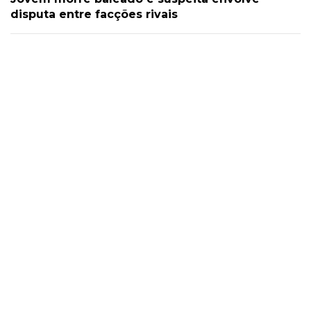
disputa entre facções rivais