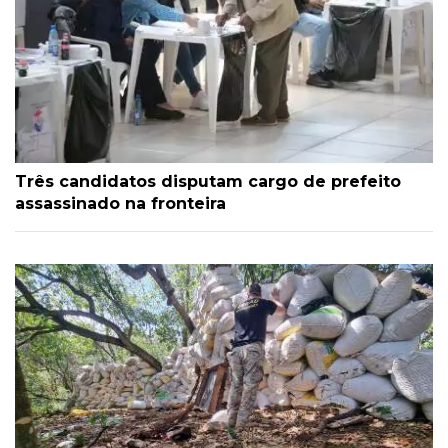
Três candidatos disputam cargo de prefeito
assassinado na fronteira