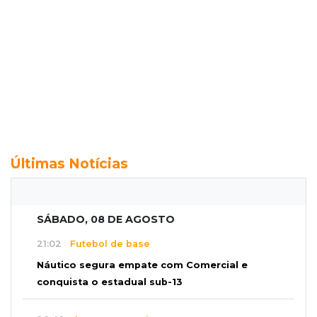
Últimas Notícias
SÁBADO, 08 DE AGOSTO
21:02
Futebol de base
Náutico segura empate com Comercial e
conquista o estadual sub-13