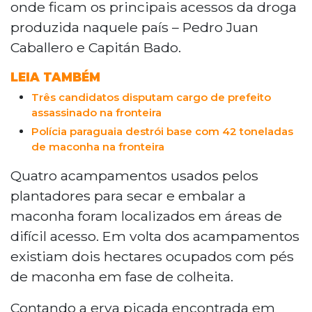
onde ficam os principais acessos da droga
produzida naquele país – Pedro Juan
Caballero e Capitán Bado.
LEIA TAMBÉM
Três candidatos disputam cargo de prefeito
assassinado na fronteira
Polícia paraguaia destrói base com 42 toneladas
de maconha na fronteira
Quatro acampamentos usados pelos
plantadores para secar e embalar a
maconha foram localizados em áreas de
difícil acesso. Em volta dos acampamentos
existiam dois hectares ocupados com pés
de maconha em fase de colheita.
Contando a erva picada encontrada em