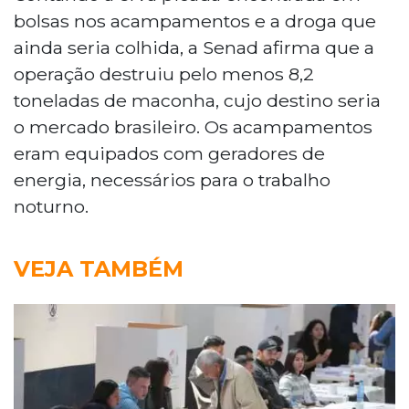
bolsas nos acampamentos e a droga que
ainda seria colhida, a Senad afirma que a
operação destruiu pelo menos 8,2
toneladas de maconha, cujo destino seria
o mercado brasileiro. Os acampamentos
eram equipados com geradores de
energia, necessários para o trabalho
noturno.
VEJA TAMBÉM