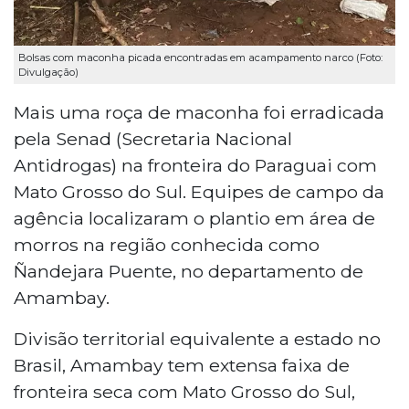
Bolsas com maconha picada encontradas em acampamento narco (Foto:
Divulgação)
Mais uma roça de maconha foi erradicada
pela Senad (Secretaria Nacional
Antidrogas) na fronteira do Paraguai com
Mato Grosso do Sul. Equipes de campo da
agência localizaram o plantio em área de
morros na região conhecida como
Ñandejara Puente, no departamento de
Amambay.
Divisão territorial equivalente a estado no
Brasil, Amambay tem extensa faixa de
fronteira seca com Mato Grosso do Sul,