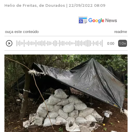
Helio de Freitas, de Dourados | 22/09/2022 08:09
ouça este conteúdo
readme
1.0x
0:00