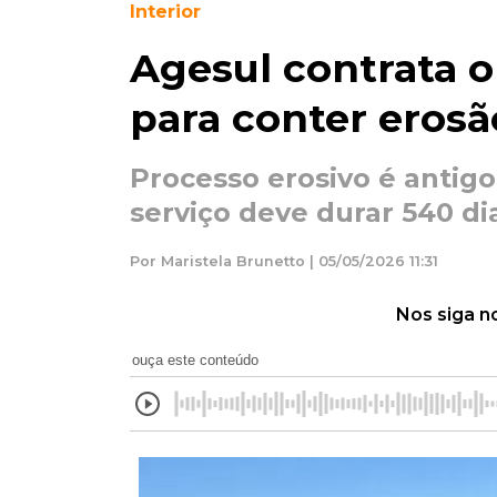
Interior
Agesul contrata o
para conter eros
Processo erosivo é antigo
serviço deve durar 540 di
Por Maristela Brunetto | 05/05/2026 11:31
Nos siga n
ouça este conteúdo