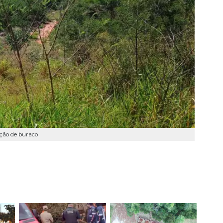
ação de buraco