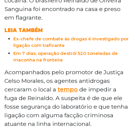
cocaína. O brasileiro Reinaldo de Oliveira
Sanguina foi encontrado na casa e preso
em flagrante.
LEIA TAMBÉM
Ex-chefe de combate às drogas é investigado por
ligação com traficante
Em 7 dias, operação destrói 520 toneladas de
maconha na fronteira
Acompanhados pelo promotor de Justiça
Celso Morales, os agentes antidrogas
cercaram o local a
tempo
de impedir a
fuga de Reinaldo. A suspeita é de que ele
fosse segurança do laboratório e que tenha
ligação com alguma facção criminosa
atuante na linha internacional.