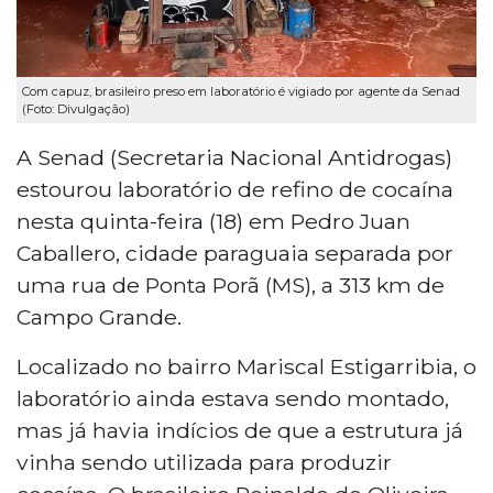
Com capuz, brasileiro preso em laboratório é vigiado por agente da Senad
(Foto: Divulgação)
A Senad (Secretaria Nacional Antidrogas)
estourou laboratório de refino de cocaína
nesta quinta-feira (18) em Pedro Juan
Caballero, cidade paraguaia separada por
uma rua de Ponta Porã (MS), a 313 km de
Campo Grande.
Localizado no bairro Mariscal Estigarribia, o
laboratório ainda estava sendo montado,
mas já havia indícios de que a estrutura já
vinha sendo utilizada para produzir