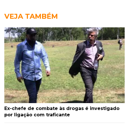
VEJA TAMBÉM
Ex-chefe de combate às drogas é investigado
por ligação com traficante