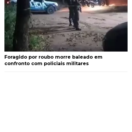
Foragido por roubo morre baleado em
confronto com policiais militares