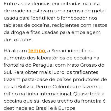
Entre as evidências encontradas na casa
de madeira estavam uma prensa de metal
usada para identificar o fornecedor nos
tabletes de cocaína, recipientes com restos
da droga e fitas usadas para embalagem
dos pacotes.
Há algum
tempo
, a Senad identificou
aumento dos laboratórios de cocaína na
fronteira do Paraguai com Mato Grosso do
Sul. Para obter mais lucro, os traficantes
trazem pasta-base de países produtores de
coca (Bolívia, Peru e Colômbia) e fazem o
refino na linha internacional. Quase toda a
cocaína que sai desse trecho da fronteira é
destinada ao Brasil e à Europa.