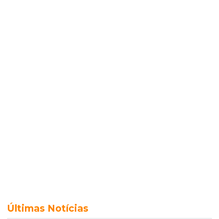
Últimas Notícias