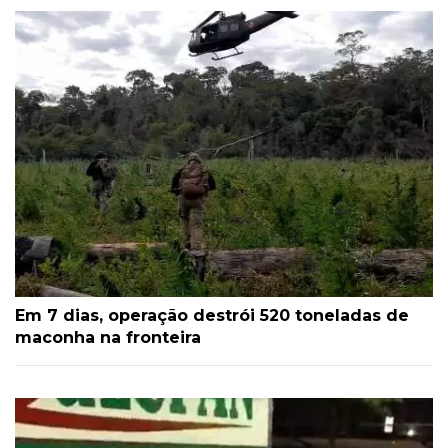
Em 7 dias, operação destrói 520 toneladas de
maconha na fronteira