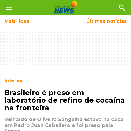
menu
search
Mais
lidas
Últimas notícias
Interior
Brasileiro é preso em
laboratório de refino de cocaína
na fronteira
Reinaldo de Oliveira Sanguina estava na casa
em Pedro Juan Caballero e foi preso pela