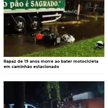
Rapaz de 19 anos morre ao bater motocicleta
em caminhão estacionado