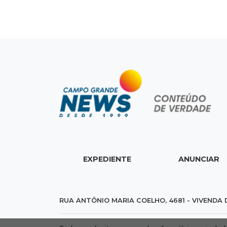
EXPEDIENTE
ANUNCIAR
RUA ANTÔNIO MARIA COELHO, 4681 - VIVENDA 