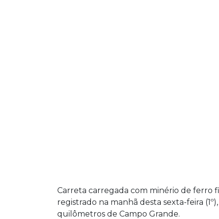
Carreta carregada com minério de ferro
registrado na manhã desta sexta-feira (1º
quilômetros de Campo Grande.