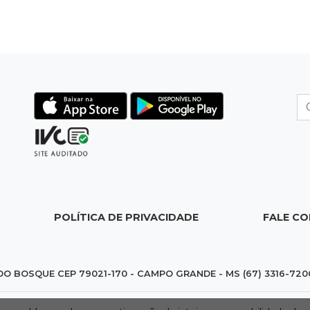
POLÍTICA DE PRIVACIDADE
FALE C
DO BOSQUE CEP 79021-170 - CAMPO GRANDE - MS (67) 3316-720