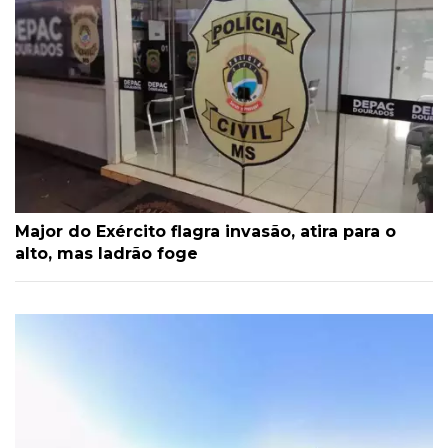
Major do Exército flagra invasão, atira para o
alto, mas ladrão foge