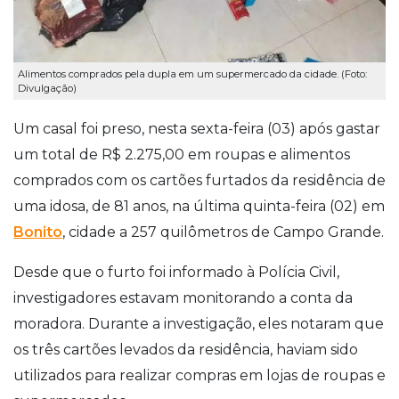
Alimentos comprados pela dupla em um supermercado da cidade. (Foto:
Divulgação)
Um casal foi preso, nesta sexta-feira (03) após gastar
um total de R$ 2.275,00 em roupas e alimentos
comprados com os cartões furtados da residência de
uma idosa, de 81 anos, na última quinta-feira (02) em
Bonito
, cidade a 257 quilômetros de Campo Grande.
Desde que o furto foi informado à Polícia Civil,
investigadores estavam monitorando a conta da
moradora. Durante a investigação, eles notaram que
os três cartões levados da residência, haviam sido
utilizados para realizar compras em lojas de roupas e