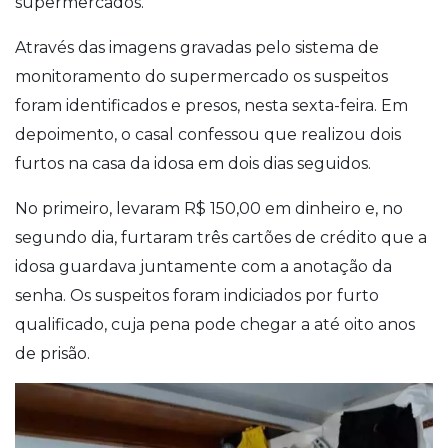
supermercados.
Através das imagens gravadas pelo sistema de
monitoramento do supermercado os suspeitos
foram identificados e presos, nesta sexta-feira.
Em
depoimento, o casal confessou que realizou dois
furtos na casa da idosa em dois dias seguidos.
No primeiro, levaram R$ 150,00 em dinheiro e, no
segundo dia, furtaram três cartões de crédito que a
idosa guardava juntamente com a anotação da
senha. Os suspeitos foram indiciados por furto
qualificado, cuja pena pode chegar a até oito anos
de prisão.