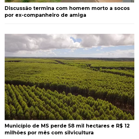
Discussão termina com homem morto a socos
por ex-companheiro de amiga
Município de MS perde 58 mil hectares e R$ 12
milhões por mês com silvicultura