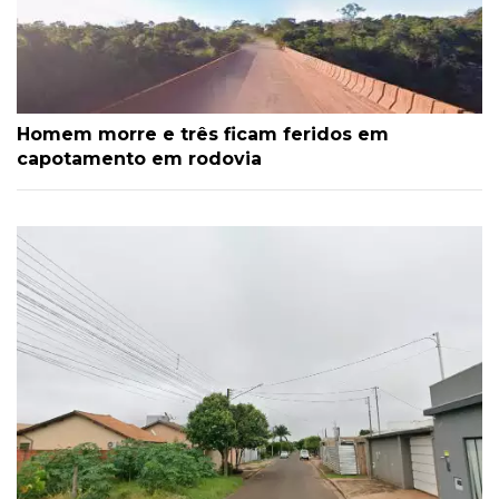
Homem morre e três ficam feridos em
capotamento em rodovia