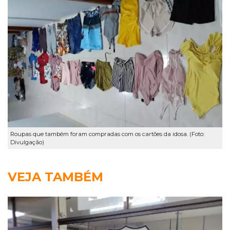
Roupas que também foram compradas com os cartões da idosa. (Foto:
Divulgação)
VEJA TAMBÉM