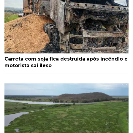
Carreta com soja fica destruída após incêndio e
motorista sai ileso