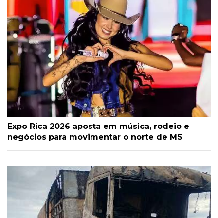
Expo Rica 2026 aposta em música, rodeio e
negócios para movimentar o norte de MS