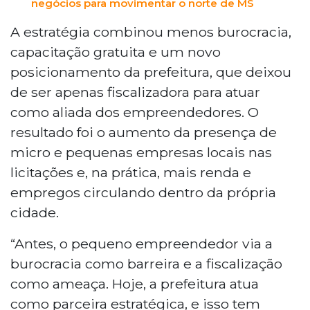
negócios para movimentar o norte de MS
A estratégia combinou menos burocracia,
capacitação gratuita e um novo
posicionamento da prefeitura, que deixou
de ser apenas fiscalizadora para atuar
como aliada dos empreendedores. O
resultado foi o aumento da presença de
micro e pequenas empresas locais nas
licitações e, na prática, mais renda e
empregos circulando dentro da própria
cidade.
“Antes, o pequeno empreendedor via a
burocracia como barreira e a fiscalização
como ameaça. Hoje, a prefeitura atua
como parceira estratégica, e isso tem