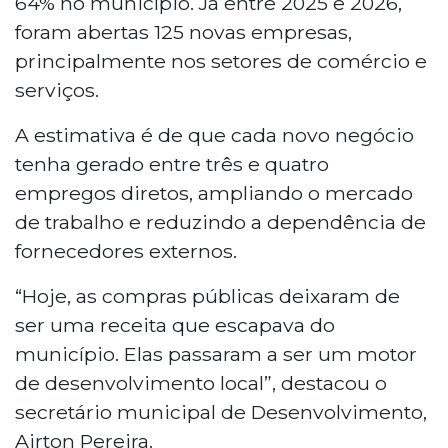
64% no município. Já entre 2025 e 2026,
foram abertas 125 novas empresas,
principalmente nos setores de comércio e
serviços.
A estimativa é de que cada novo negócio
tenha gerado entre três e quatro
empregos diretos, ampliando o mercado
de trabalho e reduzindo a dependência de
fornecedores externos.
“Hoje, as compras públicas deixaram de
ser uma receita que escapava do
município. Elas passaram a ser um motor
de desenvolvimento local”, destacou o
secretário municipal de Desenvolvimento,
Airton Pereira.