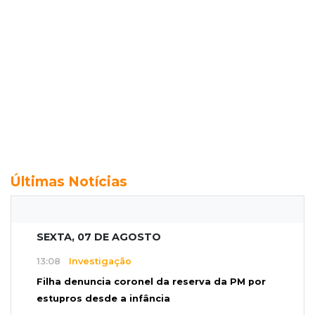
Últimas Notícias
SEXTA, 07 DE AGOSTO
13:08
Investigação
Filha denuncia coronel da reserva da PM por
estupros desde a infância