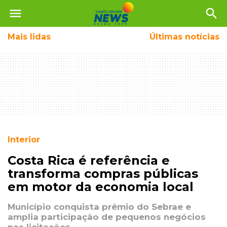
menu
search
Mais
lidas
Últimas notícias
Interior
Costa Rica é referência e
transforma compras públicas
em motor da economia local
Município conquista prêmio do Sebrae e
amplia participação de pequenos negócios