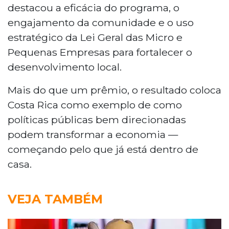
destacou a eficácia do programa, o
engajamento da comunidade e o uso
estratégico da Lei Geral das Micro e
Pequenas Empresas para fortalecer o
desenvolvimento local.
Mais do que um prêmio, o resultado coloca
Costa Rica como exemplo de como
políticas públicas bem direcionadas
podem transformar a economia —
começando pelo que já está dentro de
casa.
VEJA TAMBÉM