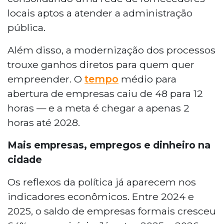
locais aptos a atender a administração
pública.
Além disso, a modernização dos processos
trouxe ganhos diretos para quem quer
empreender. O
tempo
médio para
abertura de empresas caiu de 48 para 12
horas — e a meta é chegar a apenas 2
horas até 2028.
Mais empresas, empregos e dinheiro na
cidade
Os reflexos da política já aparecem nos
indicadores econômicos. Entre 2024 e
2025, o saldo de empresas formais cresceu