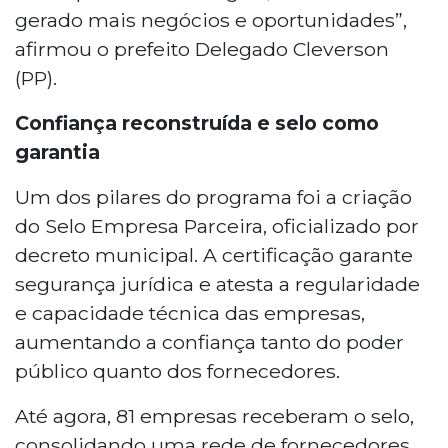
gerado mais negócios e oportunidades”,
afirmou o prefeito Delegado Cleverson
(PP).
Confiança reconstruída e selo como
garantia
Um dos pilares do programa foi a criação
do Selo Empresa Parceira, oficializado por
decreto municipal. A certificação garante
segurança jurídica e atesta a regularidade
e capacidade técnica das empresas,
aumentando a confiança tanto do poder
público quanto dos fornecedores.
Até agora, 81 empresas receberam o selo,
consolidando uma rede de fornecedores