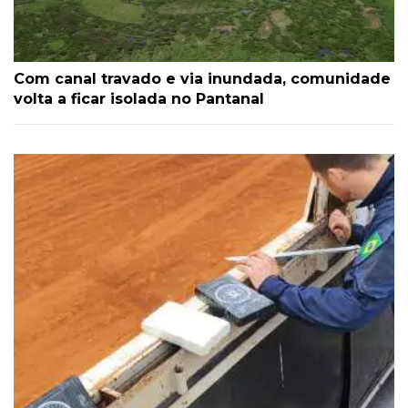
Com canal travado e via inundada, comunidade
volta a ficar isolada no Pantanal