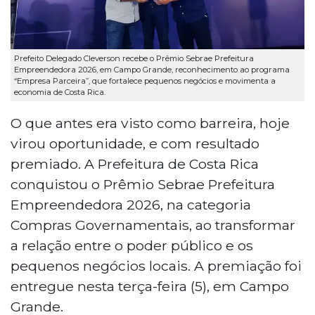
Prefeito Delegado Cleverson recebe o Prêmio Sebrae Prefeitura
Empreendedora 2026, em Campo Grande, reconhecimento ao programa
“Empresa Parceira”, que fortalece pequenos negócios e movimenta a
economia de Costa Rica.
O que antes era visto como barreira, hoje
virou oportunidade, e com resultado
premiado. A Prefeitura de Costa Rica
conquistou o Prêmio Sebrae Prefeitura
Empreendedora 2026, na categoria
Compras Governamentais, ao transformar
a relação entre o poder público e os
pequenos negócios locais. A premiação foi
entregue nesta terça-feira (5), em Campo
Grande.