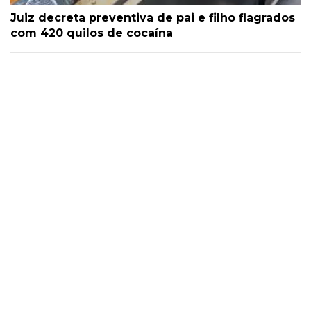
Juiz decreta preventiva de pai e filho flagrados
com 420 quilos de cocaína