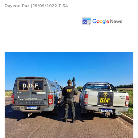
Dayene Paz | 19/09/2022 11:34