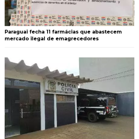
Paraguai fecha 11 farmácias que abastecem
mercado ilegal de emagrecedores