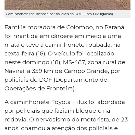
Caminhonete recuperada por policiais do DOF. (Foto: Divulgação)
Família moradora de Colombo, no Paraná,
foi mantida em cárcere em meio a uma
mata e teve a caminhonete roubada, na
sexta-feira (16). O veículo foi localizado
neste domingo (18), MS-487, zona rural de
Naviraí, a 359 km de Campo Grande, por
policiais do DOF (Departamento de
Operações de Fronteira).
A caminhonete Toyota Hilux foi abordada
por policiais que faziam bloqueio na
rodovia. O nervosismo do motorista, de 23
anos, chamou a atenção dos policiais e