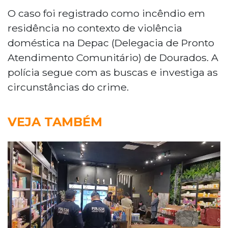
O caso foi registrado como incêndio em
residência no contexto de violência
doméstica na Depac (Delegacia de Pronto
Atendimento Comunitário) de Dourados. A
polícia segue com as buscas e investiga as
circunstâncias do crime.
VEJA TAMBÉM