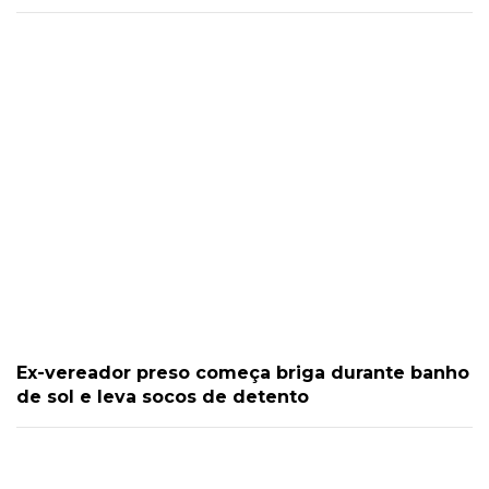
Ex-vereador preso começa briga durante banho
de sol e leva socos de detento