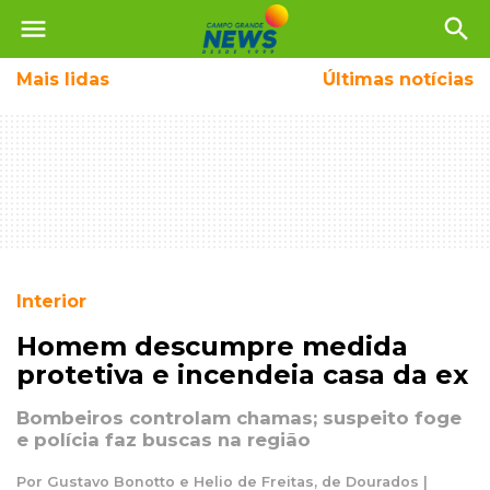
menu
search
Mais
lidas
Últimas notícias
Interior
Homem descumpre medida
protetiva e incendeia casa da ex
Bombeiros controlam chamas; suspeito foge
e polícia faz buscas na região
Por Gustavo Bonotto e Helio de Freitas, de Dourados |