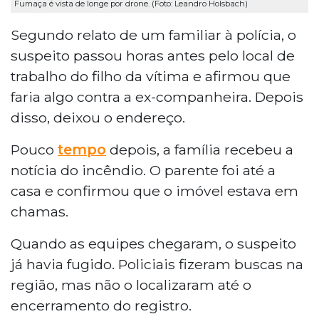
Fumaça é vista de longe por drone. (Foto: Leandro Holsbach)
Segundo relato de um familiar à polícia, o
suspeito passou horas antes pelo local de
trabalho do filho da vítima e afirmou que
faria algo contra a ex-companheira. Depois
disso, deixou o endereço.
Pouco
tempo
depois, a família recebeu a
notícia do incêndio. O parente foi até a
casa e confirmou que o imóvel estava em
chamas.
Quando as equipes chegaram, o suspeito
já havia fugido. Policiais fizeram buscas na
região, mas não o localizaram até o
encerramento do registro.