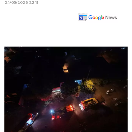
04/05/2026 22:11