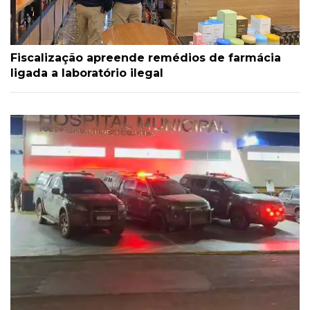
Fiscalização apreende remédios de farmácia
ligada a laboratório ilegal