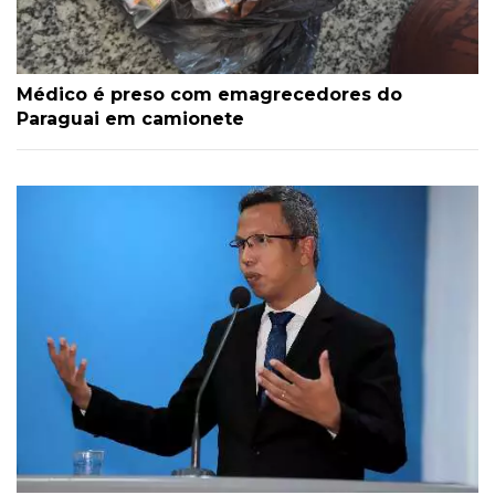
Médico é preso com emagrecedores do
Paraguai em camionete