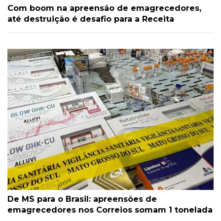
Com boom na apreensão de emagrecedores,
até destruição é desafio para a Receita
De MS para o Brasil: apreensões de
emagrecedores nos Correios somam 1 tonelada