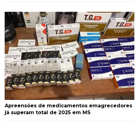
Apreensões de medicamentos emagrecedores
já superam total de 2025 em MS