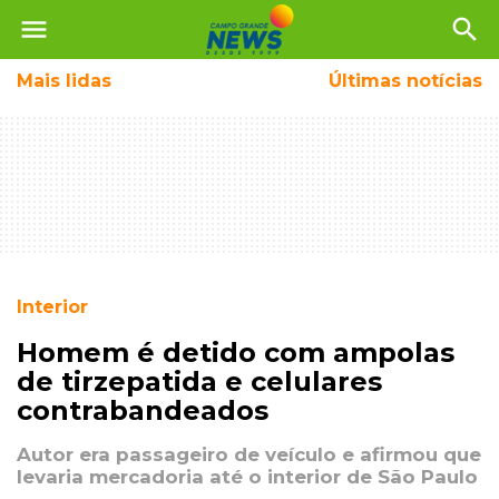
menu
search
Mais
lidas
Últimas notícias
Interior
Homem é detido com ampolas
de tirzepatida e celulares
contrabandeados
Autor era passageiro de veículo e afirmou que
levaria mercadoria até o interior de São Paulo