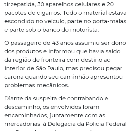
tirzepatida, 30 aparelhos celulares e 20
pacotes de cigarros. Todo o material estava
escondido no veículo, parte no porta-malas
e parte sob o banco do motorista.
O passageiro de 43 anos assumiu ser dono
dos produtos e informou que havia saído
da região de fronteira com destino ao
interior de São Paulo, mas precisou pegar
carona quando seu caminhão apresentou
problemas mecânicos.
Diante da suspeita de contrabando e
descaminho, os envolvidos foram
encaminhados, juntamente com as
mercadorias, à Delegacia da Polícia Federal