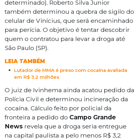
determinado). Roberto Silva Junior
também determinou a quebra de sigilo do
celular de Vinícius, que será encaminhado
para perícia. O objetivo é tentar descobrir
quem o contratou para levar a droga até
São Paulo (SP).
LEIA TAMBÉM
Lutador de MMA é preso com cocaína avaliada
em R$ 3,2 milhões
O juiz de Ivinhema ainda acatou pedido da
Polícia Civil e determinou incineração da
cocaína. Cálculo feito por policial da
fronteira a pedido do
Campo Grande
News
revela que a droga seria entregue
na capital paulista a pelo menos R$ 3,2