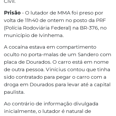
Civil.
Prisão
- O lutador de MMA foi preso por
volta de 11h40 de ontem no posto da PRF
(Polícia Rodoviária Federal) na BR-376, no
município de Ivinhema.
A cocaína estava em compartimento
oculto no porta-malas de um Sandero com
placa de Dourados. O carro está em nome
de outra pessoa. Vinícius contou que tinha
sido contratado para pegar o carro com a
droga em Dourados para levar até a capital
paulista.
Ao contrário de informação divulgada
inicialmente, o lutador é natural de