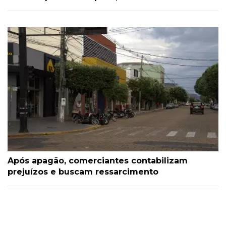
Após apagão, comerciantes contabilizam
prejuízos e buscam ressarcimento