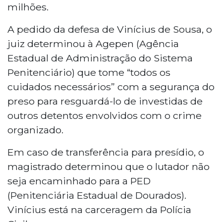
milhões.
A pedido da defesa de Vinícius de Sousa, o
juiz determinou à Agepen (Agência
Estadual de Administração do Sistema
Penitenciário) que tome “todos os
cuidados necessários” com a segurança do
preso para resguardá-lo de investidas de
outros detentos envolvidos com o crime
organizado.
Em caso de transferência para presídio, o
magistrado determinou que o lutador não
seja encaminhado para a PED
(Penitenciária Estadual de Dourados).
Vinícius está na carceragem da Polícia