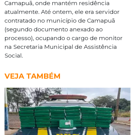
Camapuã, onde mantém residência
atualmente. Até ontem, ele era servidor
contratado no município de Camapuã
(segundo documento anexado ao
processo), ocupando o cargo de monitor
na Secretaria Municipal de Assistência
Social.
VEJA TAMBÉM