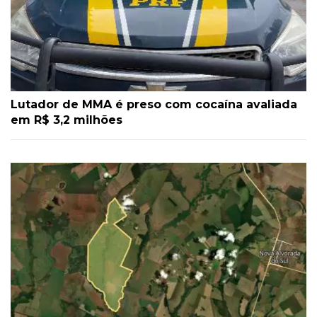
Lutador de MMA é preso com cocaína avaliada
em R$ 3,2 milhões