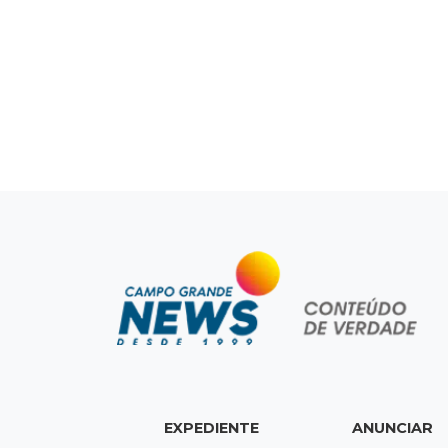
EXPEDIENTE
ANUNCIAR