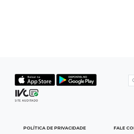
POLÍTICA DE PRIVACIDADE
FALE C