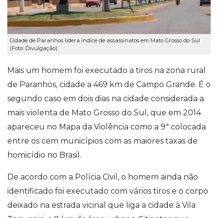
Cidade de Paranhos lidera índice de assassinatos em Mato Grosso do Sul
(Foto: Divulgação)
Mais um homem foi executado a tiros na zona rural
de Paranhos, cidade a 469 km de Campo Grande. É o
segundo caso em dois dias na cidade considerada a
mais violenta de Mato Grosso do Sul, que em 2014
apareceu no Mapa da Violência como a 9ª colocada
entre os cem municípios com as maiores taxas de
homicídio no Brasil.
De acordo com a Polícia Civil, o homem ainda não
identificado foi executado com vários tiros e o corpo
deixado na estrada vicinal que liga a cidade à Vila