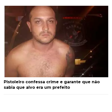
Pistoleiro confessa crime e garante que não
sabia que alvo era um prefeito