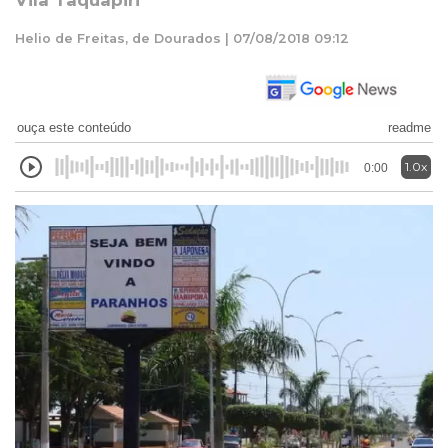
Vila Taquapiri
Helio de Freitas, de Dourados | 07/08/2018 09:12
ouça este conteúdo
readme
1.0x
0:00