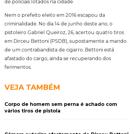
de policiais lotados na cidade.
Nem o prefeito eleito em 2016 escapou da
criminalidade. No dia 14 de junho deste ano, o
pistoleiro Gabriel Queiroz, 26, acertou quatro tiros
em Dirceu Bettoni (PSDB), supostamente a mando
de um contrabandista de cigarro. Bettoni está
afastado do cargo, ainda se recuperando dos
ferimentos.
VEJA TAMBÉM
Corpo de homem sem perna é achado com
vários tiros de pistola