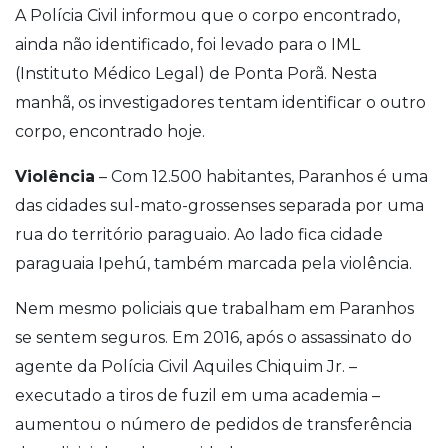
A Polícia Civil informou que o corpo encontrado,
ainda não identificado, foi levado para o IML
(Instituto Médico Legal) de Ponta Porã. Nesta
manhã, os investigadores tentam identificar o outro
corpo, encontrado hoje.
Violência
– Com 12.500 habitantes, Paranhos é uma
das cidades sul-mato-grossenses separada por uma
rua do território paraguaio. Ao lado fica cidade
paraguaia Ipehú, também marcada pela violência.
Nem mesmo policiais que trabalham em Paranhos
se sentem seguros. Em 2016, após o assassinato do
agente da Polícia Civil Aquiles Chiquim Jr. –
executado a tiros de fuzil em uma academia –
aumentou o número de pedidos de transferência