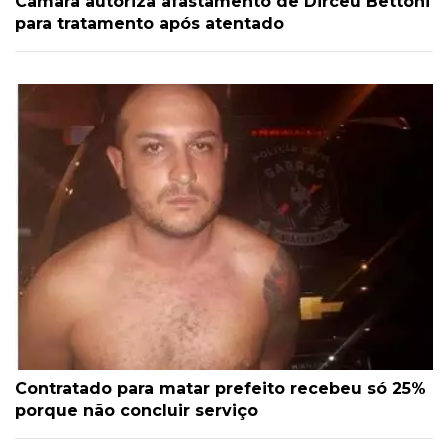
Câmara autoriza afastamento de Dirceu Bettoni
para tratamento após atentado
Contratado para matar prefeito recebeu só 25%
porque não concluir serviço