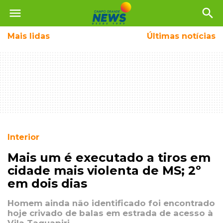
menu
search
Mais
lidas
Últimas notícias
Interior
Mais um é executado a tiros em
cidade mais violenta de MS; 2º
em dois dias
Homem ainda não identificado foi encontrado
hoje crivado de balas em estrada de acesso à