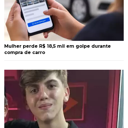
Mulher perde R$ 18,5 mil em golpe durante
compra de carro