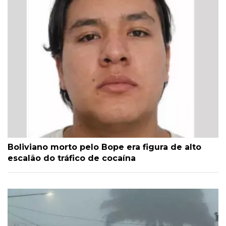
Boliviano morto pelo Bope era figura de alto
escalão do tráfico de cocaína