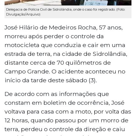
Delegacia de Polícia Civil de Sidrolândia, onde o caso foi registrado. (Foto:
Divulgação/Arquivo)
José Hilário de Medeiros Rocha, 57 anos,
morreu após perder o controle da
motocicleta que conduzia e cair em uma
estrada de terra, na cidade de Sidrolândia,
distante cerca de 70 quilômetros de
Campo Grande. O acidente aconteceu no
início da tarde deste sábado (3).
De acordo com as informações que
constam em boletim de ocorrência, José
voltava para casa com a moto, por volta das
12 horas, quando passou por um morro de
terra, perdeu o controle da direção e caiu