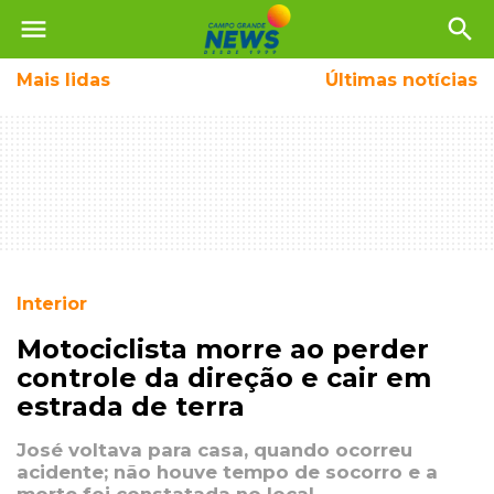
menu
search
Mais
lidas
Últimas notícias
Interior
Motociclista morre ao perder
controle da direção e cair em
estrada de terra
José voltava para casa, quando ocorreu
acidente; não houve tempo de socorro e a