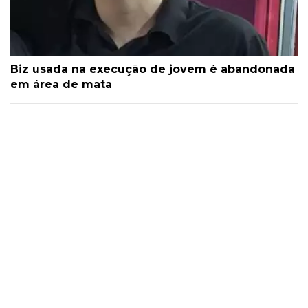
Biz usada na execução de jovem é abandonada
em área de mata