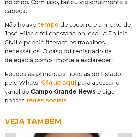
no chão. Com isso, bateu violentamente a
cabeça.
Não houve
tempo
de socorro e a morte de
José Hilário foi constada no local. A Polícia
Civil e perícia fizeram os trabalhos
necessários. O caso foi registrado na
delegacia como "morte a esclarecer".
Receba as principais notícias do Estado
pelo Whats.
Clique aqui
para acessar o
canal do
Campo Grande News
e siga
nossas
redes sociais.
VEJA TAMBÉM