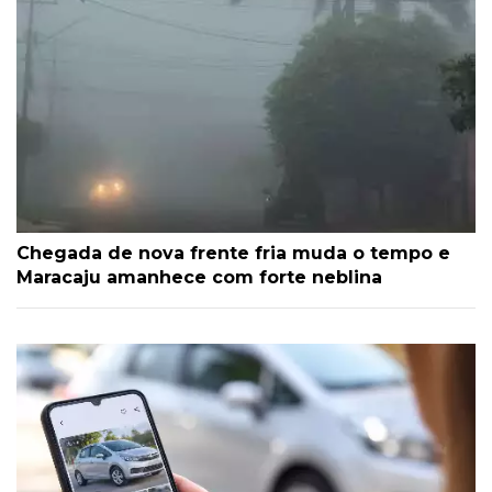
Chegada de nova frente fria muda o tempo e
Maracaju amanhece com forte neblina