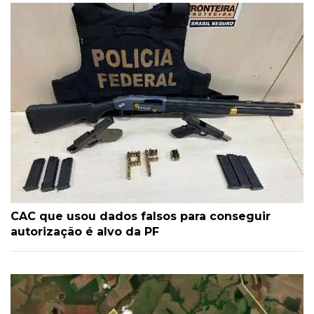
CAC que usou dados falsos para conseguir
autorização é alvo da PF