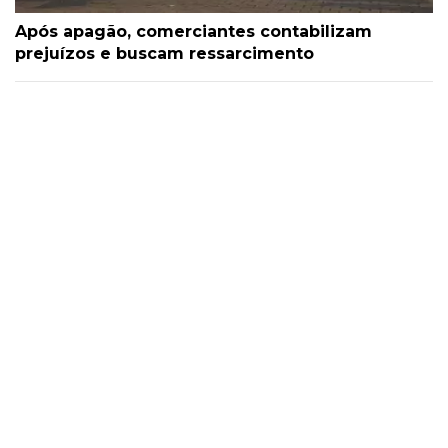
Após apagão, comerciantes contabilizam
prejuízos e buscam ressarcimento