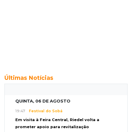
Últimas Notícias
QUINTA, 06 DE AGOSTO
19:47
Festival do Sobá
Em visita à Feira Central, Riedel volta a
prometer apoio para revitalização