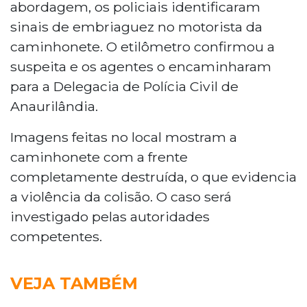
abordagem, os policiais identificaram
sinais de embriaguez no motorista da
caminhonete. O etilômetro confirmou a
suspeita e os agentes o encaminharam
para a Delegacia de Polícia Civil de
Anaurilândia.
Imagens feitas no local mostram a
caminhonete com a frente
completamente destruída, o que evidencia
a violência da colisão. O caso será
investigado pelas autoridades
competentes.
VEJA TAMBÉM