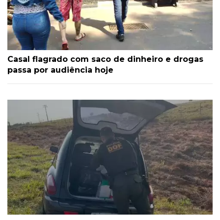
Casal flagrado com saco de dinheiro e drogas
passa por audiência hoje