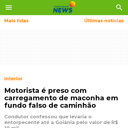
menu
search
Mais
lidas
Últimas notícias
Interior
Motorista é preso com
carregamento de maconha em
fundo falso de caminhão
Condutor confessou que levaria o
entorpecente até a Goiânia pelo valor de R$