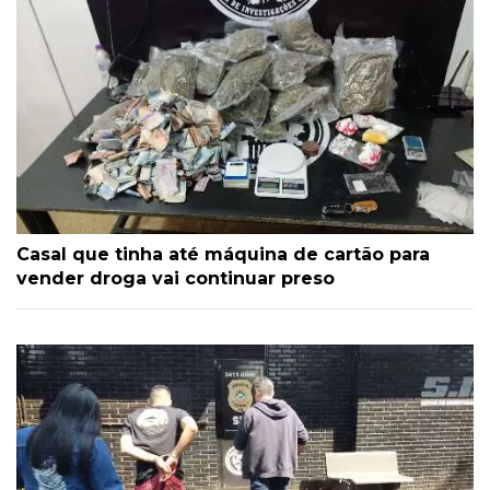
Casal que tinha até máquina de cartão para
vender droga vai continuar preso