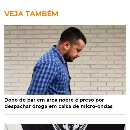
VEJA TAMBÉM
Dono de bar em área nobre é preso por
despachar droga em caixa de micro-ondas