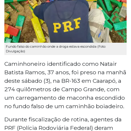
Fundo falso do caminhão onde a droga estava escondida (Foto:
Divulgação)
Caminhoneiro identificado como Natair
Batista Ramos, 37 anos, foi preso na manhã
deste sábado (3), na BR-163 em Caarapó, a
274 quilômetros de Campo Grande, com
um carregamento de maconha escondido
no fundo falso de um caminhão boiadeiro.
Durante fiscalização de rotina, agentes da
PRF (Polícia Rodoviária Federal) deram