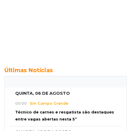
Últimas Notícias
QUINTA, 06 DE AGOSTO
00:00
Em Campo Grande
Técnico de carnes e resgatista são destaques
entre vagas abertas nesta 5ª