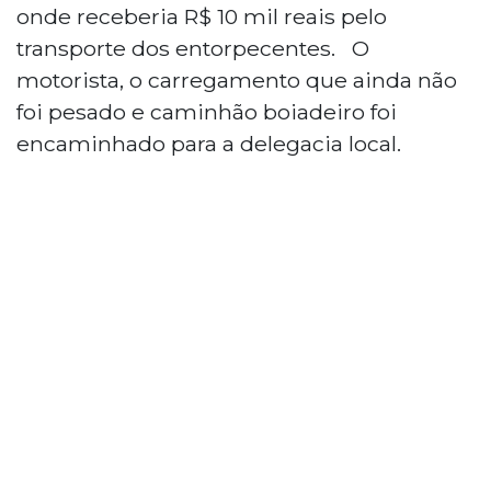
onde receberia R$ 10 mil reais pelo
transporte dos entorpecentes. O
motorista, o carregamento que ainda não
foi pesado e caminhão boiadeiro foi
encaminhado para a delegacia local.