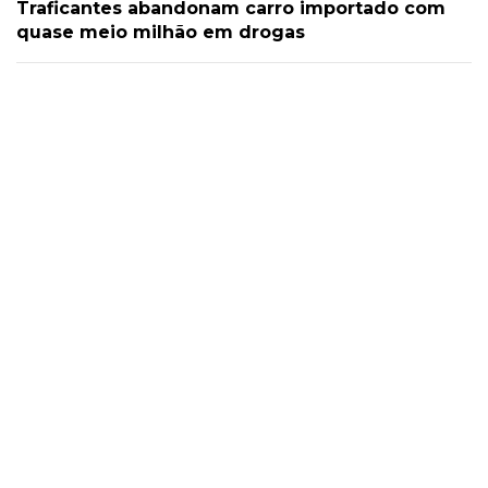
Traficantes abandonam carro importado com
quase meio milhão em drogas