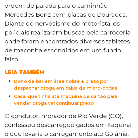
ordem de parada para o caminhão
Mercedes Benz com placas de Dourados.
Diante do nervosismo do motorista, os
policiais realizaram buscas pela carroceria
onde foram encontrados diversos tabletes
de maconha escondidos em um fundo
falso.
LEIA TAMBÉM
Dono de bar em área nobre é preso por
despachar droga em caixa de micro-ondas
Casal que tinha até máquina de cartão para
vender droga vai continuar preso
O condutor, morador de Rio Verde (GO),
confessou descarregou gados em Itaquiraí
e que levaria o carregamento até Goiânia,