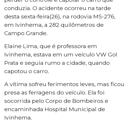
conduzia. O acidente ocorreu na tarde
desta sexta-feira(26), na rodovia MS-276,
em Ivinhema, a 282 quilômetros de
Campo Grande.
Elaine Lima, que é professora em
Ivinhema, estava em um veículo VW Gol
Prata e seguia rumo a cidade, quando
capotou o carro.
A vítima sofreu ferimentos leves, mas ficou
presa as ferragens do veículo. Ela foi
socorrida pelo Corpo de Bombeiros e
encaminhada Hospital Municipal de
Ivinhema.