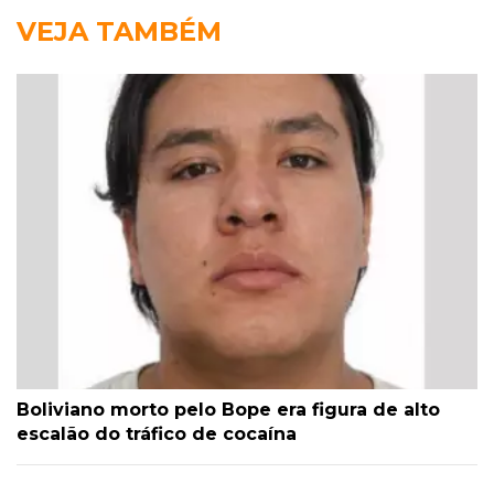
VEJA TAMBÉM
Boliviano morto pelo Bope era figura de alto
escalão do tráfico de cocaína