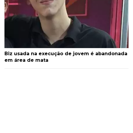
Biz usada na execução de jovem é abandonada
em área de mata