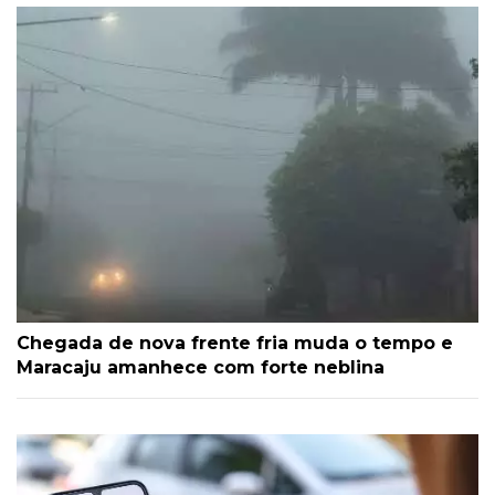
Chegada de nova frente fria muda o tempo e
Maracaju amanhece com forte neblina