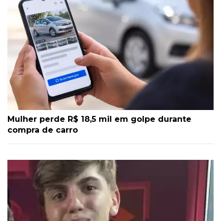
Mulher perde R$ 18,5 mil em golpe durante
compra de carro