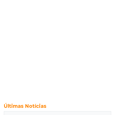
Últimas Notícias