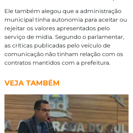
Ele também alegou que a administração
municipal tinha autonomia para aceitar ou
rejeitar os valores apresentados pelo
serviço de mídia. Segundo o parlamentar,
as críticas publicadas pelo veículo de
comunicação não tinham relação com os
contratos mantidos com a prefeitura.
VEJA TAMBÉM