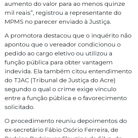
aumento do valor para ao menos quinze
mil reais”, registrou a representante do
MPMS no parecer enviado à Justiça.
A promotora destacou que o inquérito não
apontou que o vereador condicionou o
pedido ao cargo eletivo ou utilizou a
função pública para obter vantagem
indevida. Ela também citou entendimento
do TJAC (Tribunal de Justiça do Acre)
segundo o qual o crime exige vínculo
entre a função pública e o favorecimento
solicitado.
O procedimento reuniu depoimentos do
ex-secretário Fábio Osório Ferreira, de