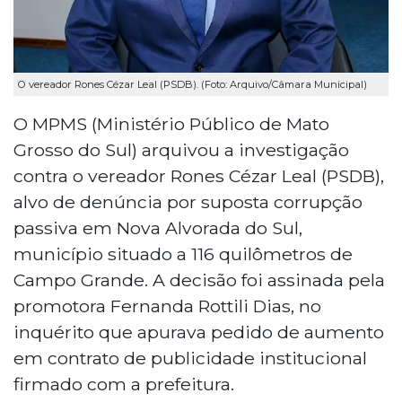
O vereador Rones Cézar Leal (PSDB). (Foto: Arquivo/Câmara Municipal)
O MPMS (Ministério Público de Mato
Grosso do Sul) arquivou a investigação
contra o vereador Rones Cézar Leal (PSDB),
alvo de denúncia por suposta corrupção
passiva em Nova Alvorada do Sul,
município situado a 116 quilômetros de
Campo Grande. A decisão foi assinada pela
promotora Fernanda Rottili Dias, no
inquérito que apurava pedido de aumento
em contrato de publicidade institucional
firmado com a prefeitura.