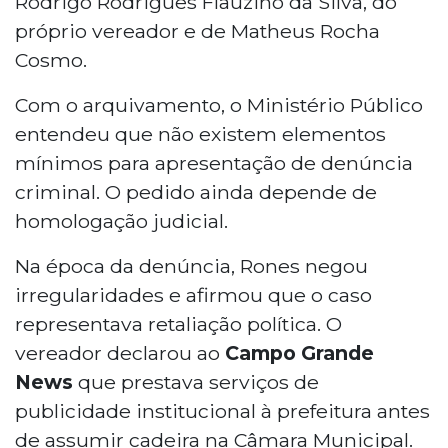
Rodrigo Rodrigues Flauzino da Silva, do
próprio vereador e de Matheus Rocha
Cosmo.
Com o arquivamento, o Ministério Público
entendeu que não existem elementos
mínimos para apresentação de denúncia
criminal. O pedido ainda depende de
homologação judicial.
Na época da denúncia, Rones negou
irregularidades e afirmou que o caso
representava retaliação política. O
vereador declarou ao
Campo Grande
News
que prestava serviços de
publicidade institucional à prefeitura antes
de assumir cadeira na Câmara Municipal.