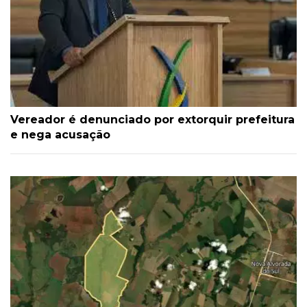
Vereador é denunciado por extorquir prefeitura
e nega acusação