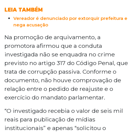
LEIA TAMBÉM
Vereador é denunciado por extorquir prefeitura e
nega acusação
Na promoção de arquivamento, a
promotora afirmou que a conduta
investigada não se enquadra no crime
previsto no artigo 317 do Código Penal, que
trata de corrupção passiva. Conforme o
documento, não houve comprovação de
relação entre o pedido de reajuste e o
exercício do mandato parlamentar.
“O investigado recebia o valor de seis mil
reais para publicação de mídias
institucionais” e apenas “solicitou o