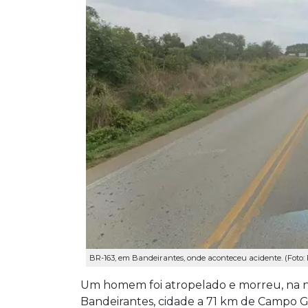
BR-163, em Bandeirantes, onde aconteceu acidente. (Foto
Um homem foi atropelado e morreu, na no
Bandeirantes, cidade a 71 km de Campo Gr