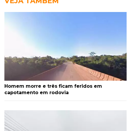
VEJA TAMBÉM
Homem morre e três ficam feridos em
capotamento em rodovia