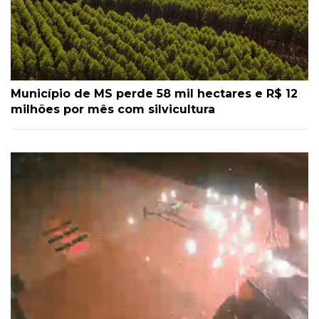
Município de MS perde 58 mil hectares e R$ 12
milhões por mês com silvicultura