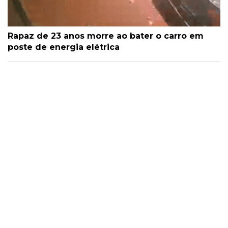
Rapaz de 23 anos morre ao bater o carro em
poste de energia elétrica