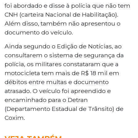
foi abordado e disse à polícia que não tem
CNH (carteira Nacional de Habilitação).
Além disso, também não apresentou o
documento do veículo.
Ainda segundo o Edição de Notícias, ao
consultarem o sistema de segurança da
polícia, os militares constataram que a
motocicleta tem mais de R$ 18 mil em
débitos entre multas e documento
atrasado. O veículo foi apreendido e
encaminhado para o Detran
(Departamento Estadual de Trânsito) de
Coxim.