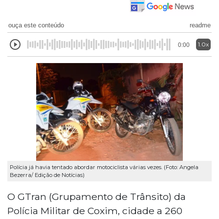
ouça este conteúdo
readme
1.0x
0:00
Polícia já havia tentado abordar motociclista várias vezes. (Foto: Angela
Bezerra/ Edição de Notícias)
O GTran (Grupamento de Trânsito) da
Polícia Militar de Coxim, cidade a 260