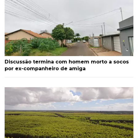
Discussão termina com homem morto a socos
por ex-companheiro de amiga