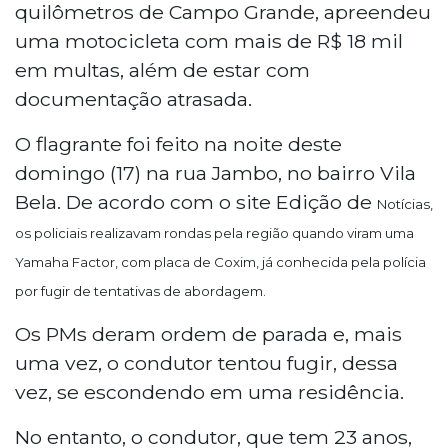
quilômetros de Campo Grande, apreendeu
uma motocicleta com mais de R$ 18 mil
em multas, além de estar com
documentação atrasada.
O flagrante foi feito na noite deste
domingo (17) na rua Jambo, no bairro Vila
Bela. De acordo com o site Edição de
Notícias,
os policiais realizavam rondas pela região quando viram uma
Yamaha Factor, com placa de Coxim, já conhecida pela polícia
por fugir de tentativas de abordagem.
Os PMs deram ordem de parada e, mais
uma vez, o condutor tentou fugir, dessa
vez, se escondendo em uma residência.
No entanto, o condutor, que tem 23 anos,