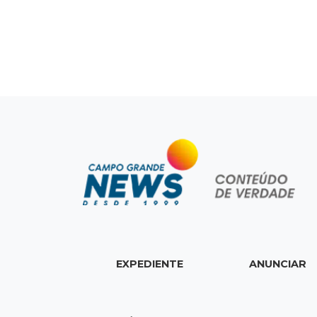
EXPEDIENTE
ANUNCIAR