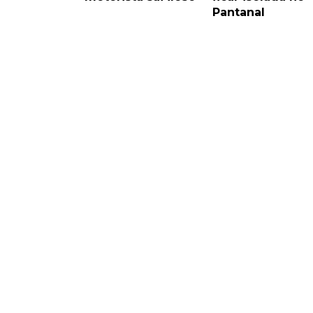
Pantanal