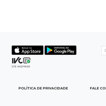
POLÍTICA DE PRIVACIDADE
FALE C