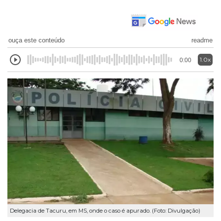
ouça este conteúdo
readme
1.0x
0:00
Delegacia de Tacuru, em MS, onde o caso é apurado. (Foto: Divulgação)