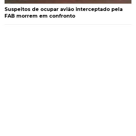
Suspeitos de ocupar avião interceptado pela
FAB morrem em confronto