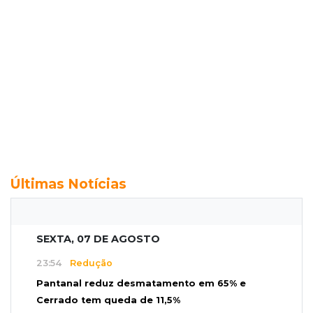
Últimas Notícias
SEXTA, 07 DE AGOSTO
23:54
Redução
Pantanal reduz desmatamento em 65% e
Cerrado tem queda de 11,5%