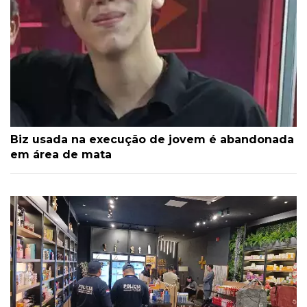
Biz usada na execução de jovem é abandonada
em área de mata