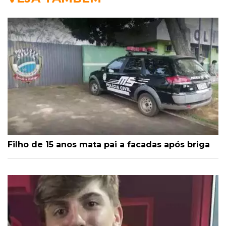
Filho de 15 anos mata pai a facadas após briga