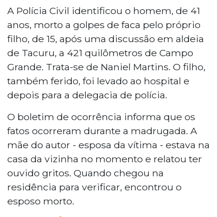
A Polícia Civil identificou o homem, de 41
anos, morto a golpes de faca pelo próprio
filho, de 15, após uma discussão em aldeia
de Tacuru, a 421 quilômetros de Campo
Grande. Trata-se de Naniel Martins. O filho,
também ferido, foi levado ao hospital e
depois para a delegacia de polícia.
O boletim de ocorrência informa que os
fatos ocorreram durante a madrugada. A
mãe do autor - esposa da vítima - estava na
casa da vizinha no momento e relatou ter
ouvido gritos. Quando chegou na
residência para verificar, encontrou o
esposo morto.