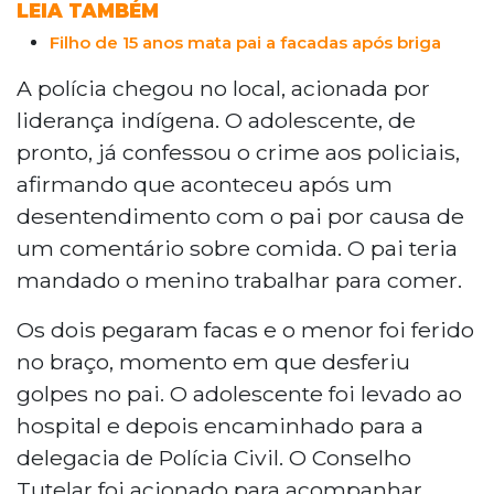
LEIA TAMBÉM
Filho de 15 anos mata pai a facadas após briga
A polícia chegou no local, acionada por
liderança indígena. O adolescente, de
pronto, já confessou o crime aos policiais,
afirmando que aconteceu após um
desentendimento com o pai por causa de
um comentário sobre comida. O pai teria
mandado o menino trabalhar para comer.
Os dois pegaram facas e o menor foi ferido
no braço, momento em que desferiu
golpes no pai. O adolescente foi levado ao
hospital e depois encaminhado para a
delegacia de Polícia Civil. O Conselho
Tutelar foi acionado para acompanhar.