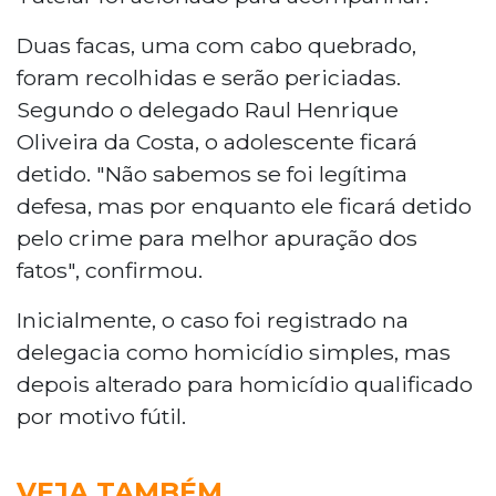
Duas facas, uma com cabo quebrado,
foram recolhidas e serão periciadas.
Segundo o delegado Raul Henrique
Oliveira da Costa, o adolescente ficará
detido. "Não sabemos se foi legítima
defesa, mas por enquanto ele ficará detido
pelo crime para melhor apuração dos
fatos", confirmou.
Inicialmente, o caso foi registrado na
delegacia como homicídio simples, mas
depois alterado para homicídio qualificado
por motivo fútil.
VEJA TAMBÉM