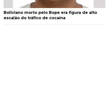
Boliviano morto pelo Bope era figura de alto
escalão do tráfico de cocaína