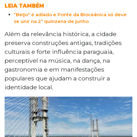
LEIA TAMBÉM
“Beijo" é adiado e Ponte da Bioceânica só deve
se unir na 2ª quinzena de junho
Além da relevância histórica, a cidade
preserva construções antigas, tradições
culturais e forte influência paraguaia,
perceptível na música, na dança, na
gastronomia e em manifestações
populares que ajudam a construir a
identidade local.