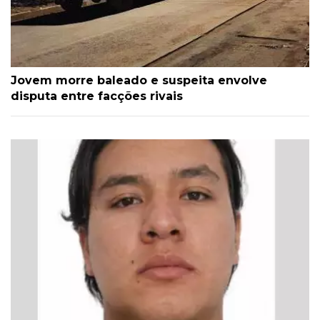
Jovem morre baleado e suspeita envolve
disputa entre facções rivais