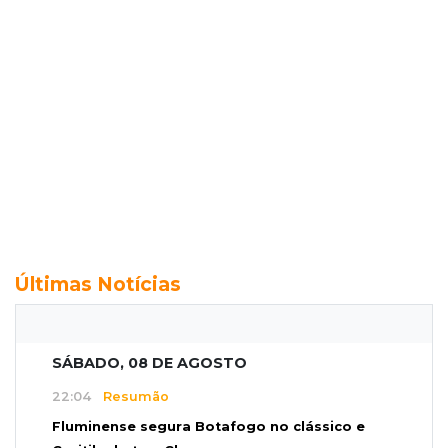
Últimas Notícias
SÁBADO, 08 DE AGOSTO
22:04
Resumão
Fluminense segura Botafogo no clássico e