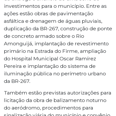
investimentos para o município. Entre as
ações estão obras de pavimentação
asfáltica e drenagem de águas pluviais,
duplicação da BR-267, construção de ponte
de concreto armado sobre o Rio
Amonguijá, implantação de revestimento
primário na Estrada do Firme, ampliação
do Hospital Municipal Oscar Ramírez
Pereira e implantação do sistema de
iluminação pública no perímetro urbano
da BR-267.
Também estão previstas autorizações para
licitação da obra de balizamento noturno
do aeródromo, procedimentos para
sinalização viária do município e convênio