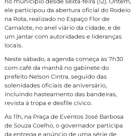
no município desde sexta-feira (12). Ontem,
ele participou da abertura oficial do Rodeio
na Rota, realizado no Espaço Flor de
Camalote, no anel viário da cidade, e de
um jantar com autoridades e lideranças
locais.
Neste sábado, a agenda começa às 7h30
com café da manhã no gabinete do
prefeito Nelson Cintra, seguido das
solenidades oficiais de aniversário,
incluindo hasteamento das bandeiras,
revista à tropa e desfile cívico.
Às 11h, na Praça de Eventos José Barbosa
de Souza Coelho, o governador participa
da entrega e anúncio de uma série de