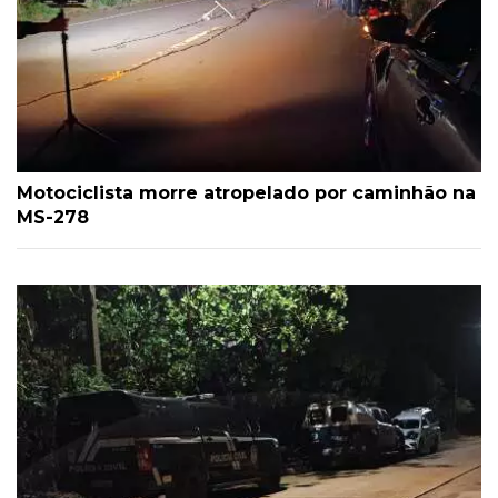
Motociclista morre atropelado por caminhão na
MS-278