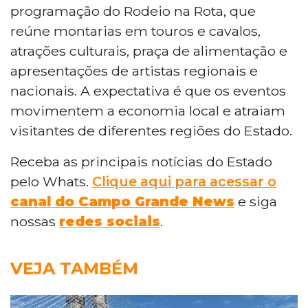
programação do Rodeio na Rota, que
reúne montarias em touros e cavalos,
atrações culturais, praça de alimentação e
apresentações de artistas regionais e
nacionais. A expectativa é que os eventos
movimentem a economia local e atraiam
visitantes de diferentes regiões do Estado.
Receba as principais notícias do Estado
pelo Whats.
Clique aqui para acessar o
canal do Campo Grande News
e siga
nossas
redes sociais
.
VEJA TAMBÉM