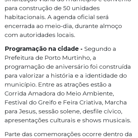
para construção de 50 unidades
habitacionais. A agenda oficial será
encerrada ao meio-dia, durante almoço
com autoridades locais.
Programação na cidade -
Segundo a
Prefeitura de Porto Murtinho, a
programação de aniversário foi construída
para valorizar a história e a identidade do
município. Entre as atrações estão a
Corrida Amadora do Meio Ambiente,
Festival do Greifo e Feira Criativa, Marcha
para Jesus, sessão solene, desfile cívico,
apresentações culturais e shows musicais.
Parte das comemorações ocorre dentro da