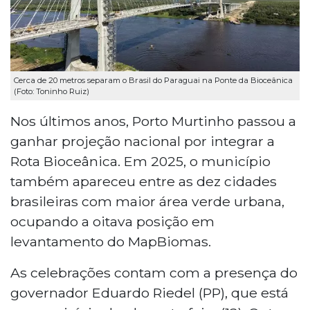
Cerca de 20 metros separam o Brasil do Paraguai na Ponte da Bioceânica
(Foto: Toninho Ruiz)
Nos últimos anos, Porto Murtinho passou a
ganhar projeção nacional por integrar a
Rota Bioceânica. Em 2025, o município
também apareceu entre as dez cidades
brasileiras com maior área verde urbana,
ocupando a oitava posição em
levantamento do MapBiomas.
As celebrações contam com a presença do
governador Eduardo Riedel (PP), que está