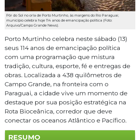
Pôr do Sol no orla de Porto Murtinho, às margens do Rio Paraguai;
município celebra hoje 114 anos de emancipação política (Foto:
Arquivo/Campo Grande News).
Porto Murtinho celebra neste sábado (13)
seus 114 anos de emancipação política
com uma programação que mistura
tradição, cultura, esporte, fé e entregas de
obras. Localizada a 438 quilômetros de
Campo Grande, na fronteira com o
Paraguai, a cidade vive um momento de
destaque por sua posição estratégica na
Rota Bioceânica, corredor que deve
conectar os oceanos Atlântico e Pacífico.
RESUMO