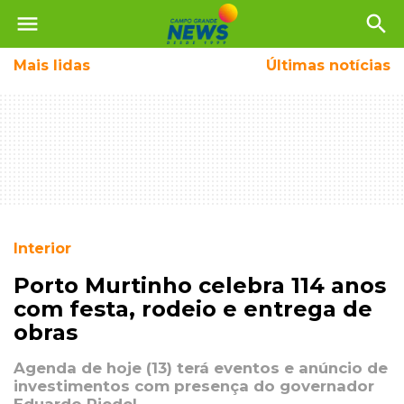
menu
search
Mais
lidas
Últimas notícias
Interior
Porto Murtinho celebra 114 anos
com festa, rodeio e entrega de
obras
Agenda de hoje (13) terá eventos e anúncio de
investimentos com presença do governador