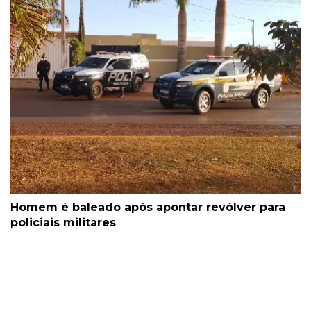
Homem é baleado após apontar revólver para
policiais militares