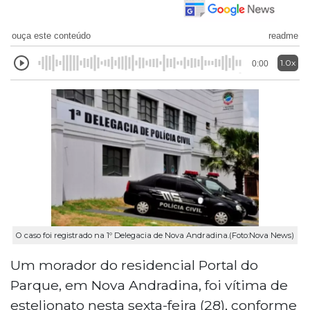
ouça este conteúdo
readme
1.0x
0:00
O caso foi registrado na 1º Delegacia de Nova Andradina.(Foto:Nova News)
Um morador do residencial Portal do
Parque, em Nova Andradina, foi vítima de
estelionato nesta sexta-feira (28), conforme