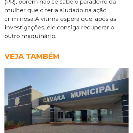
(PR), porém não se sabe o paradeiro da
mulher que o teria ajudado na ação
criminosa.A vítima espera que, após as
investigações, ele consiga recuperar o
outro maquinário.
VEJA TAMBÉM