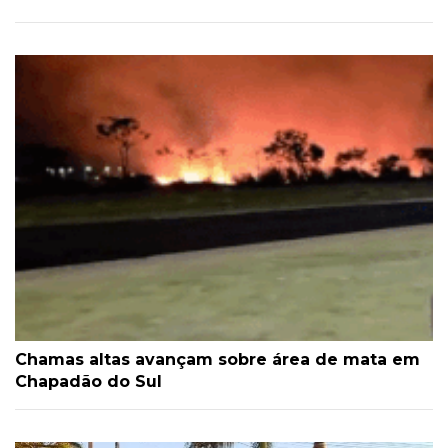
Chamas altas avançam sobre área de mata em
Chapadão do Sul