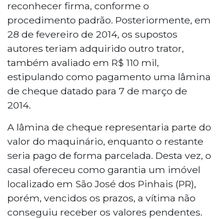
reconhecer firma, conforme o
procedimento padrão. Posteriormente, em
28 de fevereiro de 2014, os supostos
autores teriam adquirido outro trator,
também avaliado em R$ 110 mil,
estipulando como pagamento uma lâmina
de cheque datado para 7 de março de
2014.
A lâmina de cheque representaria parte do
valor do maquinário, enquanto o restante
seria pago de forma parcelada. Desta vez, o
casal ofereceu como garantia um imóvel
localizado em São José dos Pinhais (PR),
porém, vencidos os prazos, a vítima não
conseguiu receber os valores pendentes.