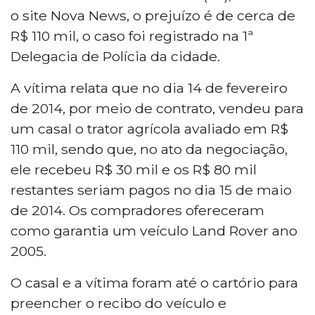
o site Nova News, o prejuízo é de cerca de
R$ 110 mil, o caso foi registrado na 1ª
Delegacia de Polícia da cidade.
A vítima relata que no dia 14 de fevereiro
de 2014, por meio de contrato, vendeu para
um casal o trator agrícola avaliado em R$
110 mil, sendo que, no ato da negociação,
ele recebeu R$ 30 mil e os R$ 80 mil
restantes seriam pagos no dia 15 de maio
de 2014. Os compradores ofereceram
como garantia um veículo Land Rover ano
2005.
O casal e a vítima foram até o cartório para
preencher o recibo do veículo e