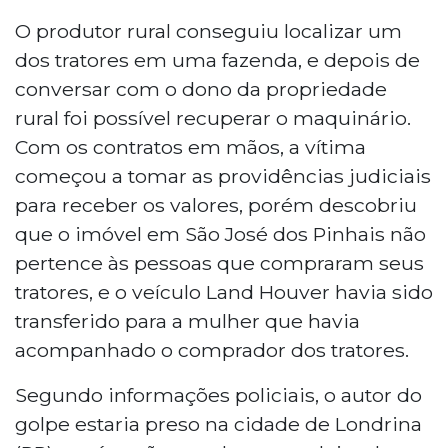
O produtor rural conseguiu localizar um
dos tratores em uma fazenda, e depois de
conversar com o dono da propriedade
rural foi possível recuperar o maquinário.
Com os contratos em mãos, a vítima
começou a tomar as providências judiciais
para receber os valores, porém descobriu
que o imóvel em São José dos Pinhais não
pertence às pessoas que compraram seus
tratores, e o veículo Land Houver havia sido
transferido para a mulher que havia
acompanhado o comprador dos tratores.
Segundo informações policiais, o autor do
golpe estaria preso na cidade de Londrina