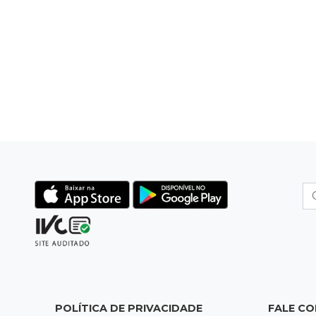
POLÍTICA DE PRIVACIDADE
FALE C