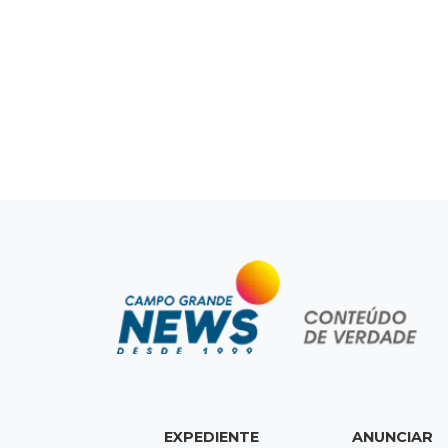
EXPEDIENTE
ANUNCIAR