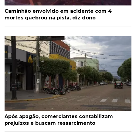
Caminhão envolvido em acidente com 4
mortes quebrou na pista, diz dono
Após apagão, comerciantes contabilizam
prejuízos e buscam ressarcimento