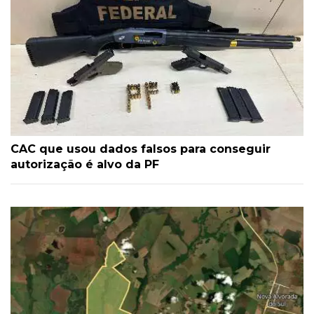
CAC que usou dados falsos para conseguir
autorização é alvo da PF