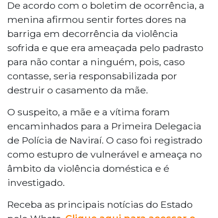
De acordo com o boletim de ocorrência, a
menina afirmou sentir fortes dores na
barriga em decorrência da violência
sofrida e que era ameaçada pelo padrasto
para não contar a ninguém, pois, caso
contasse, seria responsabilizada por
destruir o casamento da mãe.
O suspeito, a mãe e a vítima foram
encaminhados para a Primeira Delegacia
de Polícia de Naviraí. O caso foi registrado
como estupro de vulnerável e ameaça no
âmbito da violência doméstica e é
investigado.
Receba as principais notícias do Estado