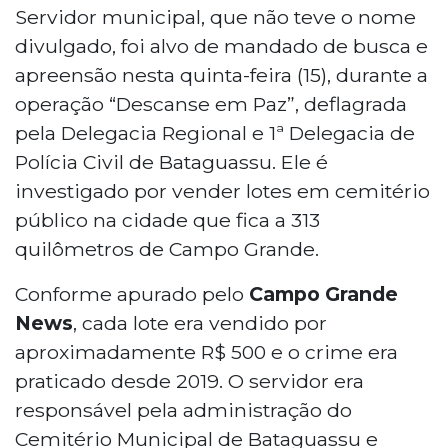
Servidor municipal, que não teve o nome
divulgado, foi alvo de mandado de busca e
apreensão nesta quinta-feira (15), durante a
operação “Descanse em Paz”, deflagrada
pela Delegacia Regional e 1ª Delegacia de
Polícia Civil de Bataguassu. Ele é
investigado por vender lotes em cemitério
público na cidade que fica a 313
quilômetros de Campo Grande.
Conforme apurado pelo
Campo Grande
News
, cada lote era vendido por
aproximadamente R$ 500 e o crime era
praticado desde 2019. O servidor era
responsável pela administração do
Cemitério Municipal de Bataguassu e