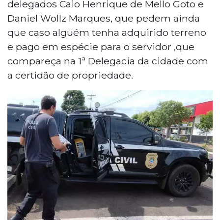
delegados Caio Henrique de Mello Goto e
Daniel Wollz Marques, que pedem ainda
que caso alguém tenha adquirido terreno
e pago em espécie para o servidor ,que
compareça na 1ª Delegacia da cidade com
a certidão de propriedade.