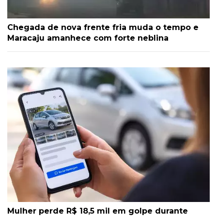
Chegada de nova frente fria muda o tempo e
Maracaju amanhece com forte neblina
Mulher perde R$ 18,5 mil em golpe durante