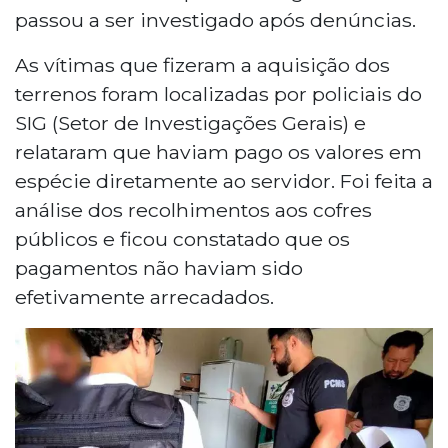
passou a ser investigado após denúncias.
As vítimas que fizeram a aquisição dos
terrenos foram localizadas por policiais do
SIG (Setor de Investigações Gerais) e
relataram que haviam pago os valores em
espécie diretamente ao servidor. Foi feita a
análise dos recolhimentos aos cofres
públicos e ficou constatado que os
pagamentos não haviam sido
efetivamente arrecadados.