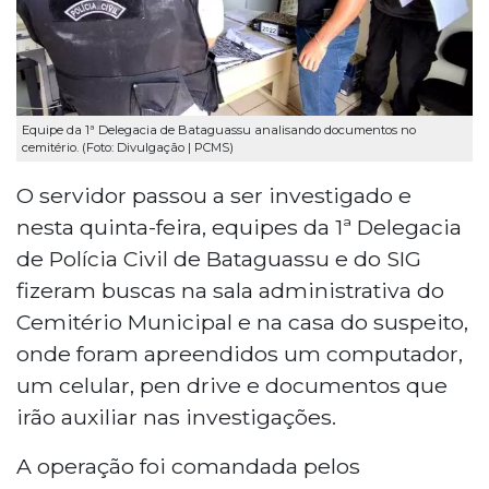
Equipe da 1ª Delegacia de Bataguassu analisando documentos no
cemitério. (Foto: Divulgação | PCMS)
O servidor passou a ser investigado e
nesta quinta-feira, equipes da 1ª Delegacia
de Polícia Civil de Bataguassu e do SIG
fizeram buscas na sala administrativa do
Cemitério Municipal e na casa do suspeito,
onde foram apreendidos um computador,
um celular, pen drive e documentos que
irão auxiliar nas investigações.
A operação foi comandada pelos