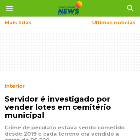
menu
search
Mais
lidas
Últimas notícias
Interior
Servidor é investigado por
vender lotes em cemitério
municipal
Crime de peculato estava sendo cometido
desde 2019 e cada terreno era vendido a