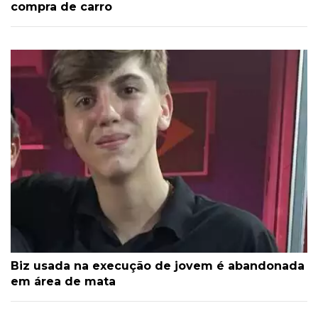
compra de carro
Biz usada na execução de jovem é abandonada
em área de mata