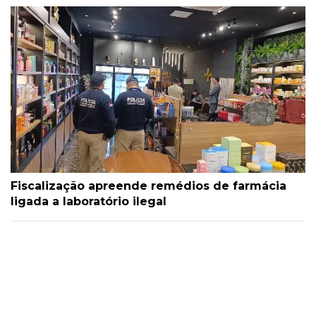
Fiscalização apreende remédios de farmácia
ligada a laboratório ilegal