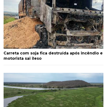
Carreta com soja fica destruída após incêndio e
motorista sai ileso