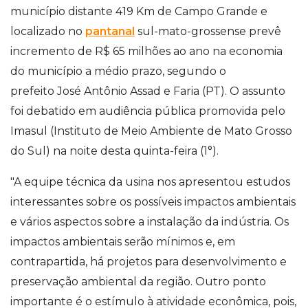
município distante 419 Km de Campo Grande e
localizado no
pantanal
sul-mato-grossense prevê
incremento de R$ 65 milhões ao ano na economia
do município a médio prazo, segundo o
prefeito José Antônio Assad e Faria (PT). O assunto
foi debatido em audiência pública promovida pelo
Imasul (Instituto de Meio Ambiente de Mato Grosso
do Sul) na noite desta quinta-feira (1°).
"A equipe técnica da usina nos apresentou estudos
interessantes sobre os possíveis impactos ambientais
e vários aspectos sobre a instalação da indústria. Os
impactos ambientais serão mínimos e, em
contrapartida, há projetos para desenvolvimento e
preservação ambiental da região. Outro ponto
importante é o estímulo à atividade econômica, pois,