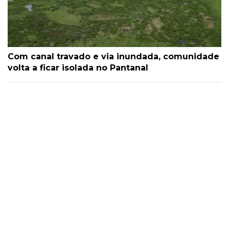
Com canal travado e via inundada, comunidade
volta a ficar isolada no Pantanal