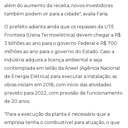
além do aumento da receita, novos investidores
também podem vir para a cidade", avalia Faria.
O prefeito adianta ainda que os repasses da UTE
Fronteira (Usina Termoelétrica) devem chegar a R$
3 bilhões ao ano para o governo Federal e R$ 700
milhões ao ano para o governo do Estado. Caso a
indústria adquira a licença ambiental e seja
contemplada em leilão da Aneel (Agência Nacional
de Energia Elétrica) para executar a instalação, as
obras iniciam em 2018, com início das atividades
previsto para 2022, com previsão de funcionamento
de 20 anos.
"Para a execução da planta é necessário que a
empresa tenha o combustível para atuação, o que