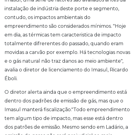
instalação de indústria deste porte e segmento,
contudo, os impactos ambientais do
empreendimento são considerados mínimos. "Hoje
em dia, as térmicas tem caracteristica de impacto
totalmente difrerentes do passado, quando eram
movidas a carvão por exemplo. Há tecnologias novas
e o gás natural não traz danos ao meio ambiente",
avalia o diretor de licenciamento do Imasul, Ricardo
Éboli.
O diretor alerta ainda que o empreendimento está
dentro dos padrões de emissão de gás, mas que o
Imasul manterá fiscalização."Todo empreendimento
tem algum tipo de impacto, mas esse está dentro
dos patrões de emissão. Mesmo sendo em Ladário, a