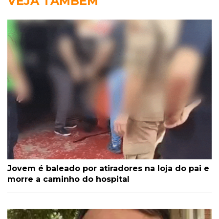
VEJA TAMBÉM
Jovem é baleado por atiradores na loja do pai e
morre a caminho do hospital