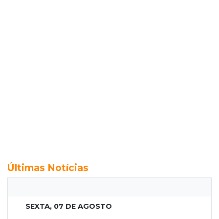
Últimas Notícias
SEXTA, 07 DE AGOSTO