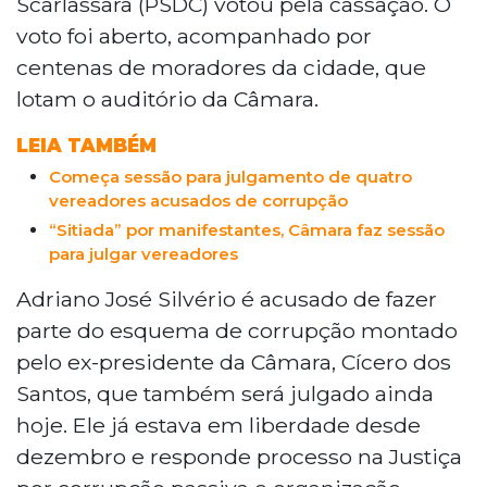
Scarlassara (PSDC) votou pela cassação. O
voto foi aberto, acompanhado por
centenas de moradores da cidade, que
lotam o auditório da Câmara.
LEIA TAMBÉM
Começa sessão para julgamento de quatro
vereadores acusados de corrupção
“Sitiada” por manifestantes, Câmara faz sessão
para julgar vereadores
Adriano José Silvério é acusado de fazer
parte do esquema de corrupção montado
pelo ex-presidente da Câmara, Cícero dos
Santos, que também será julgado ainda
hoje. Ele já estava em liberdade desde
dezembro e responde processo na Justiça