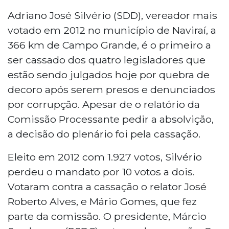
Adriano José Silvério (SDD), vereador mais
votado em 2012 no município de Naviraí, a
366 km de Campo Grande, é o primeiro a
ser cassado dos quatro legisladores que
estão sendo julgados hoje por quebra de
decoro após serem presos e denunciados
por corrupção. Apesar de o relatório da
Comissão Processante pedir a absolvição,
a decisão do plenário foi pela cassação.
Eleito em 2012 com 1.927 votos, Silvério
perdeu o mandato por 10 votos a dois.
Votaram contra a cassação o relator José
Roberto Alves, e Mário Gomes, que fez
parte da comissão. O presidente, Márcio