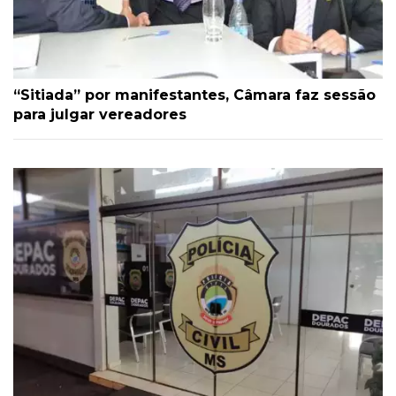
“Sitiada” por manifestantes, Câmara faz sessão
para julgar vereadores