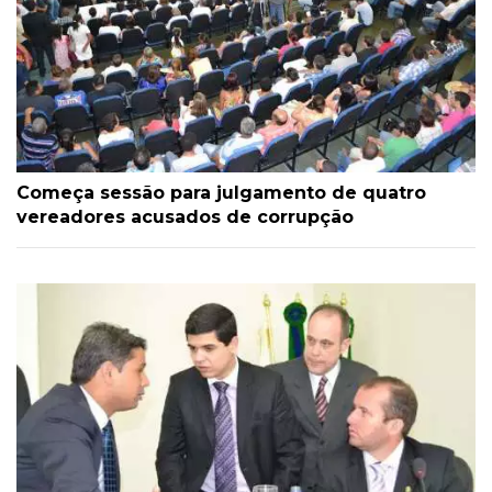
Começa sessão para julgamento de quatro
vereadores acusados de corrupção