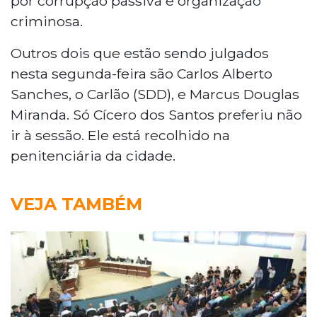
por corrupção passiva e organização
criminosa.
Outros dois que estão sendo julgados
nesta segunda-feira são Carlos Alberto
Sanches, o Carlão (SDD), e Marcus Douglas
Miranda. Só Cícero dos Santos preferiu não
ir à sessão. Ele está recolhido na
penitenciária da cidade.
VEJA TAMBÉM