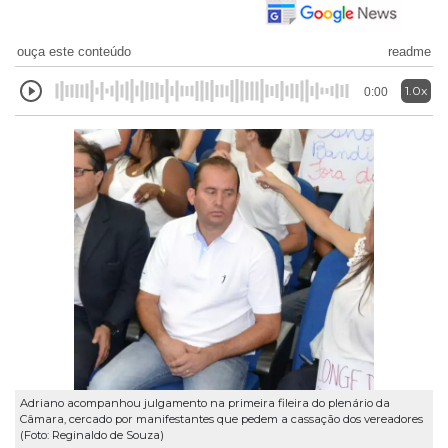
ouça este conteúdo
readme
1.0x
0:00
Adriano acompanhou julgamento na primeira fileira do plenário da
Câmara, cercado por manifestantes que pedem a cassação dos vereadores
(Foto: Reginaldo de Souza)