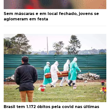
Sem máscaras e em local fechado, jovens se
aglomeram em festa
Brasil tem 1.172 óbitos pela covid nas últimas