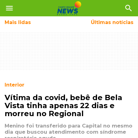
menu
search
Mais
lidas
Últimas notícias
Interior
Vítima da covid, bebê de Bela
Vista tinha apenas 22 dias e
morreu no Regional
Menino foi transferido para Capital no mesmo
dia que buscou atendimento com síndrome