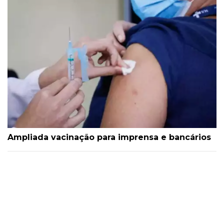
Ampliada vacinação para imprensa e bancários