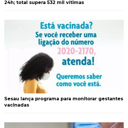
24h; total supera 532 mil vítimas
Sesau lança programa para monitorar gestantes
vacinadas