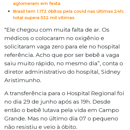
aglomeram em festa
Brasil tem 1.172 óbitos pela covid nas últimas 24h;
total supera 532 mil vítimas
“Ele chegou com muita falta de ar. Os
médicos o colocaram no oxigênio e
solicitaram vaga zero para ele no hospital
referência. Acho que por ser bebê a vaga
saiu muito rápido, no mesmo dia”, conta o
diretor administrativo do hospital, Sidney
Aristimunho.
A transferência para o Hospital Regional foi
no dia 29 de junho após as 19h. Desde
então o bebê lutava pela vida em Campo
Grande. Mas no último dia 07 o pequeno
não resistiu e veio à óbito.