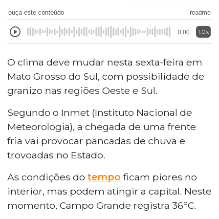
ouça este conteúdo
readme
1.0x
0:00
O clima deve mudar nesta sexta-feira em
Mato Grosso do Sul, com possibilidade de
granizo nas regiões Oeste e Sul.
Segundo o Inmet (Instituto Nacional de
Meteorologia), a chegada de uma frente
fria vai provocar pancadas de chuva e
trovoadas no Estado.
As condições do
tempo
ficam piores no
interior, mas podem atingir a capital. Neste
momento, Campo Grande registra 36ºC.