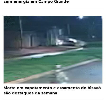
sem energia em Campo Grande
Morte em capotamento e casamento de bisavó
são destaques da semana