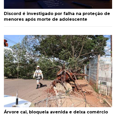
Discord é investigado por falha na proteção de
menores após morte de adolescente
Árvore cai, bloqueia avenida e deixa comércio