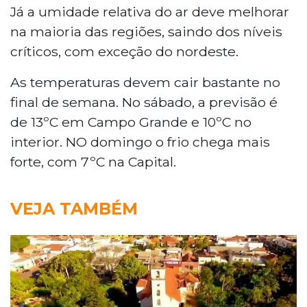
Já a umidade relativa do ar deve melhorar
na maioria das regiões, saindo dos níveis
críticos, com exceção do nordeste.
As temperaturas devem cair bastante no
final de semana. No sábado, a previsão é
de 13ºC em Campo Grande e 10ºC no
interior. NO domingo o frio chega mais
forte, com 7ºC na Capital.
VEJA TAMBÉM