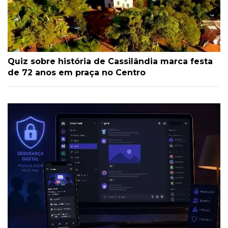
Quiz sobre história de Cassilândia marca festa
de 72 anos em praça no Centro