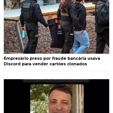
Empresário preso por fraude bancária usava
Discord para vender cartões clonados