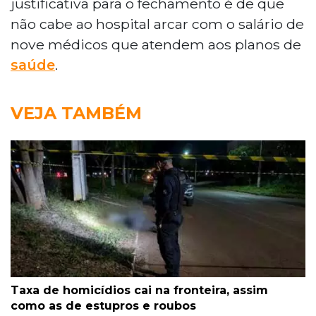
justificativa para o fechamento é de que
não cabe ao hospital arcar com o salário de
nove médicos que atendem aos planos de
saúde
.
VEJA TAMBÉM
Taxa de homicídios cai na fronteira, assim
como as de estupros e roubos