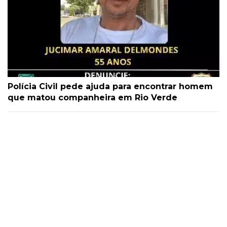
Polícia Civil pede ajuda para encontrar homem
que matou companheira em Rio Verde