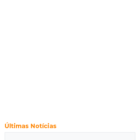
Últimas Notícias