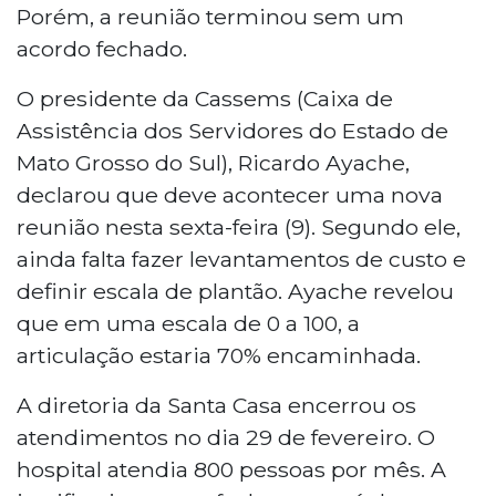
Porém, a reunião terminou sem um
acordo fechado.
O presidente da Cassems (Caixa de
Assistência dos Servidores do Estado de
Mato Grosso do Sul), Ricardo Ayache,
declarou que deve acontecer uma nova
reunião nesta sexta-feira (9). Segundo ele,
ainda falta fazer levantamentos de custo e
definir escala de plantão. Ayache revelou
que em uma escala de 0 a 100, a
articulação estaria 70% encaminhada.
A diretoria da Santa Casa encerrou os
atendimentos no dia 29 de fevereiro. O
hospital atendia 800 pessoas por mês. A