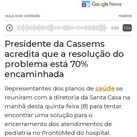
ouça este conteúdo
readme
1.0x
0:00
Presidente da Cassems
acredita que a resolução do
problema está 70%
encaminhada
Representantes dos planos de
saúde
se
reuniram com a diretoria da Santa Casa na
manhã desta quinta-feira (8) para tentar
encontrar uma solução para o
encerramento dos atendimentos de
pediatria no ProntoMed do hospital.